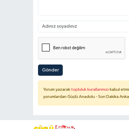
Gönder
Yorum yazarak
topluluk kurallarımızı
kabul etmi
yorumlardan Güçlü Anadolu - Son Dakika Ankara