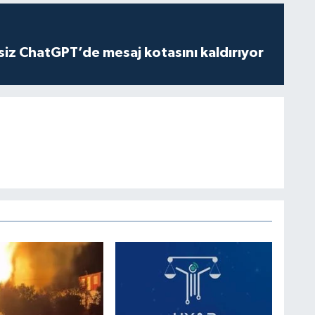
iz ChatGPT’de mesaj kotasını kaldırıyor