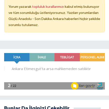
Yorum yazarak
topluluk kurallarımızı
kabul etmiş bulunuyor
ve tüm sorumluluğu üstleniyorsunuz. Yazılan yorumlardan
Güçlü Anadolu - Son Dakika Ankara haberleri hiçbir şekilde
sorumlu tutulamaz.
Bunlar Da İlginizi Çekebilir