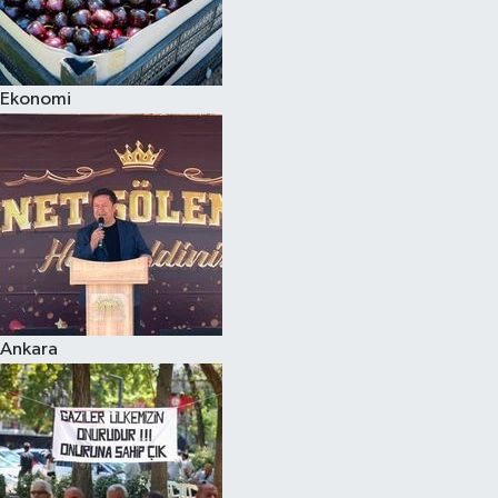
Ekonomi
Ankara