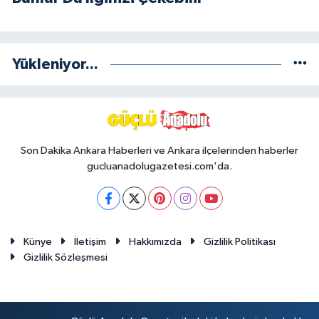
Yükleniyor...
Son Dakika Ankara Haberleri ve Ankara ilçelerinden haberler
gucluanadolugazetesi.com'da.
Künye
İletişim
Hakkımızda
Gizlilik Politikası
Gizlilik Sözleşmesi