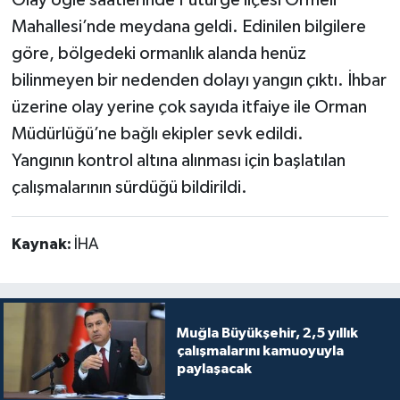
Mahallesi’nde meydana geldi. Edinilen bilgilere
göre, bölgedeki ormanlık alanda henüz
bilinmeyen bir nedenden dolayı yangın çıktı. İhbar
üzerine olay yerine çok sayıda itfaiye ile Orman
Müdürlüğü’ne bağlı ekipler sevk edildi.
Yangının kontrol altına alınması için başlatılan
çalışmalarının sürdüğü bildirildi.
Kaynak:
İHA
Muğla Büyükşehir, 2,5 yıllık
çalışmalarını kamuoyuyla
paylaşacak