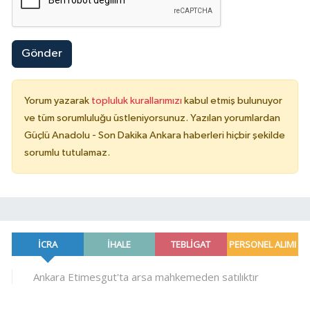
Gönder
Yorum yazarak
topluluk kurallarımızı
kabul etmiş bulunuyor
ve tüm sorumluluğu üstleniyorsunuz. Yazılan yorumlardan
Güçlü Anadolu - Son Dakika Ankara haberleri hiçbir şekilde
sorumlu tutulamaz.