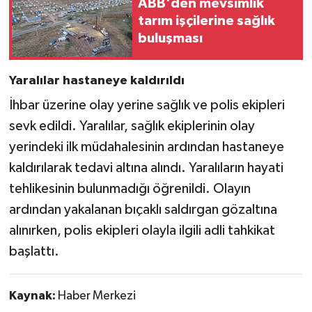
ABB'den mevsimlik
tarım işçilerine sağlık
buluşması
Yaralılar hastaneye kaldırıldı
İhbar üzerine olay yerine sağlık ve polis ekipleri
sevk edildi. Yaralılar, sağlık ekiplerinin olay
yerindeki ilk müdahalesinin ardından hastaneye
kaldırılarak tedavi altına alındı. Yaralıların hayati
tehlikesinin bulunmadığı öğrenildi. Olayın
ardından yakalanan bıçaklı saldırgan gözaltına
alınırken, polis ekipleri olayla ilgili adli tahkikat
başlattı.
Kaynak:
Haber Merkezi