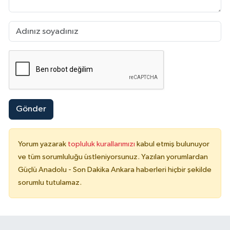
Gönder
Yorum yazarak
topluluk kurallarımızı
kabul etmiş bulunuyor
ve tüm sorumluluğu üstleniyorsunuz. Yazılan yorumlardan
Güçlü Anadolu - Son Dakika Ankara haberleri hiçbir şekilde
sorumlu tutulamaz.