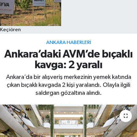
Keçiören
ANKARA HABERLERI
Ankara’daki AVM’de bıçaklı
kavga: 2 yaralı
Ankara’da bir alışveriş merkezinin yemek katında
çıkan bıçaklı kavgada 2 kişi yaralandı. Olayla ilgili
saldırgan gözaltına alındı.