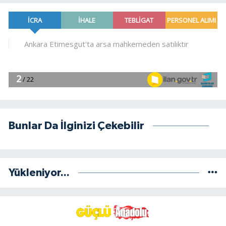
Bunlar Da İlginizi Çekebilir
Yükleniyor...