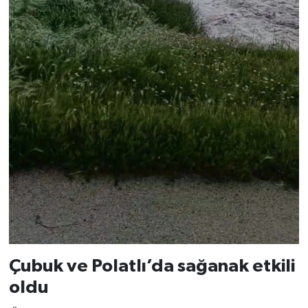
Çubuk ve Polatlı’da sağanak etkili
oldu