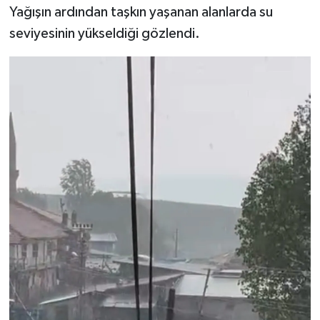
Yağışın ardından taşkın yaşanan alanlarda su
seviyesinin yükseldiği gözlendi.