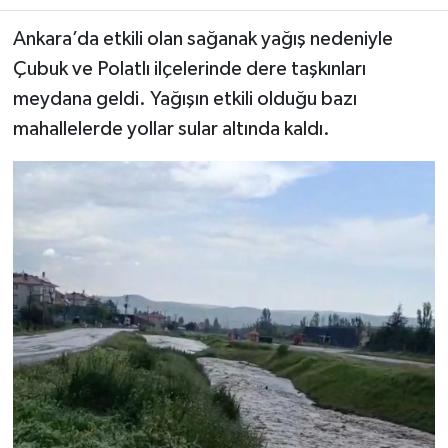
​​​​​​Ankara’da etkili olan sağanak yağış nedeniyle
Çubuk ve Polatlı ilçelerinde dere taşkınları
meydana geldi. Yağışın etkili olduğu bazı
mahallelerde yollar sular altında kaldı.