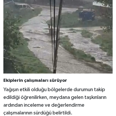
Ekiplerin çalışmaları sürüyor
Yağışın etkili olduğu bölgelerde durumun takip
edildiği öğrenilirken, meydana gelen taşkınların
ardından inceleme ve değerlendirme
çalışmalarının sürdüğü belirtildi.