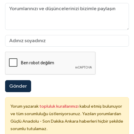
Gönder
Yorum yazarak
topluluk kurallarımızı
kabul etmiş bulunuyor
ve tüm sorumluluğu üstleniyorsunuz. Yazılan yorumlardan
Güçlü Anadolu - Son Dakika Ankara haberleri hiçbir şekilde
sorumlu tutulamaz.