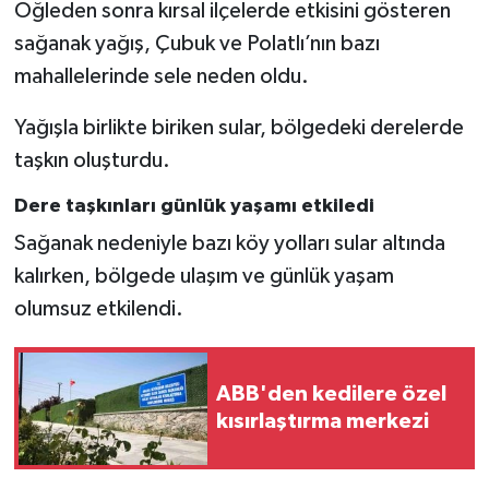
Öğleden sonra kırsal ilçelerde etkisini gösteren
sağanak yağış, Çubuk ve Polatlı’nın bazı
mahallelerinde sele neden oldu.
Yağışla birlikte biriken sular, bölgedeki derelerde
taşkın oluşturdu.
Dere taşkınları günlük yaşamı etkiledi
Sağanak nedeniyle bazı köy yolları sular altında
kalırken, bölgede ulaşım ve günlük yaşam
olumsuz etkilendi.
ABB'den kedilere özel
kısırlaştırma merkezi