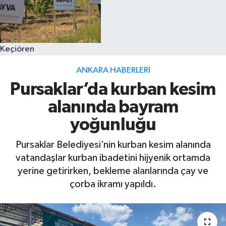
Keçiören
ANKARA HABERLERI
Pursaklar’da kurban kesim
alanında bayram
yoğunluğu
Pursaklar Belediyesi’nin kurban kesim alanında
vatandaşlar kurban ibadetini hijyenik ortamda
yerine getirirken, bekleme alanlarında çay ve
çorba ikramı yapıldı.