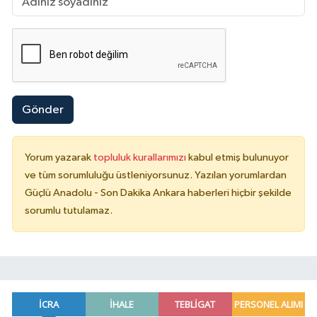
Gönder
Yorum yazarak
topluluk kurallarımızı
kabul etmiş bulunuyor
ve tüm sorumluluğu üstleniyorsunuz. Yazılan yorumlardan
Güçlü Anadolu - Son Dakika Ankara haberleri hiçbir şekilde
sorumlu tutulamaz.