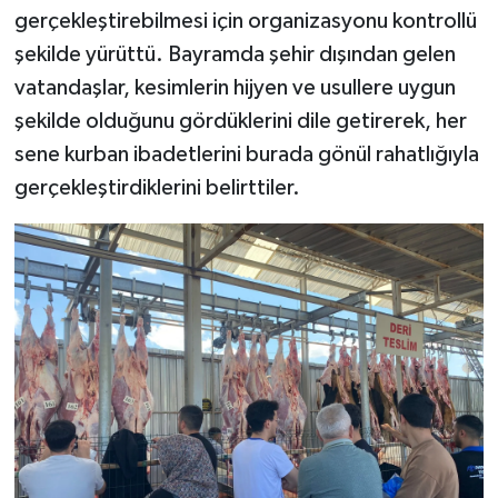
gerçekleştirebilmesi için organizasyonu kontrollü
şekilde yürüttü. Bayramda şehir dışından gelen
vatandaşlar, kesimlerin hijyen ve usullere uygun
şekilde olduğunu gördüklerini dile getirerek, her
sene kurban ibadetlerini burada gönül rahatlığıyla
gerçekleştirdiklerini belirttiler.