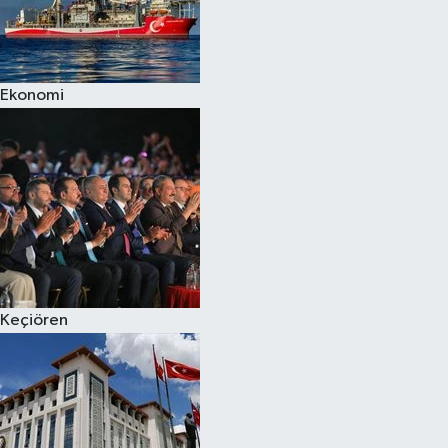
Ekonomi
Keçiören