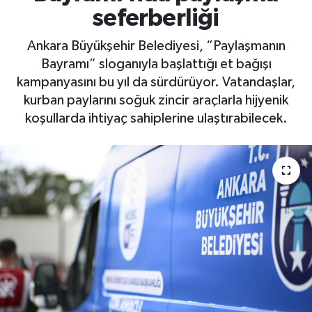
seferberliği
Ankara Büyükşehir Belediyesi, “Paylaşmanın
Bayramı” sloganıyla başlattığı et bağışı
kampanyasını bu yıl da sürdürüyor. Vatandaşlar,
kurban paylarını soğuk zincir araçlarla hijyenik
koşullarda ihtiyaç sahiplerine ulaştırabilecek.