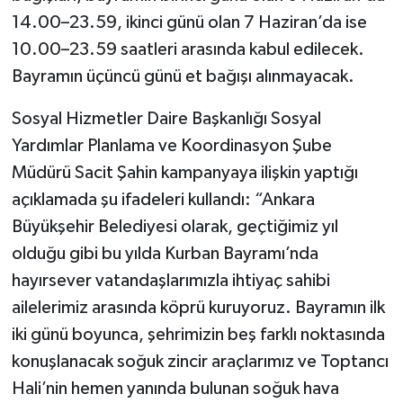
14.00–23.59, ikinci günü olan 7 Haziran’da ise
10.00–23.59 saatleri arasında kabul edilecek.
Bayramın üçüncü günü et bağışı alınmayacak.
Sosyal Hizmetler Daire Başkanlığı Sosyal
Yardımlar Planlama ve Koordinasyon Şube
Müdürü Sacit Şahin kampanyaya ilişkin yaptığı
açıklamada şu ifadeleri kullandı: “Ankara
Büyükşehir Belediyesi olarak, geçtiğimiz yıl
olduğu gibi bu yılda Kurban Bayramı’nda
hayırsever vatandaşlarımızla ihtiyaç sahibi
ailelerimiz arasında köprü kuruyoruz. Bayramın ilk
iki günü boyunca, şehrimizin beş farklı noktasında
konuşlanacak soğuk zincir araçlarımız ve Toptancı
Hali’nin hemen yanında bulunan soğuk hava