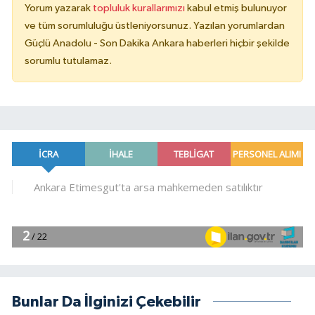
Yorum yazarak
topluluk kurallarımızı
kabul etmiş bulunuyor
ve tüm sorumluluğu üstleniyorsunuz. Yazılan yorumlardan
Güçlü Anadolu - Son Dakika Ankara haberleri hiçbir şekilde
sorumlu tutulamaz.
Bunlar Da İlginizi Çekebilir