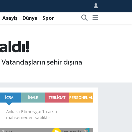
Asayiş
Dünya
Spor
aldı!
Vatandaşların şehir dışına