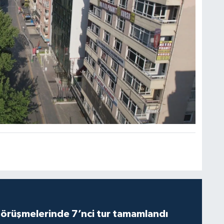
görüşmelerinde 7’nci tur tamamlandı