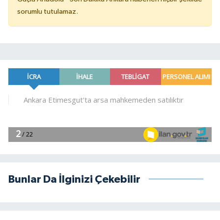
sorumlu tutulamaz.
Bunlar Da İlginizi Çekebilir