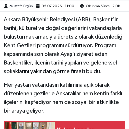
Mustafa Ergün
05.07.2026 - 11:00
Okunma Süresi: 2 Dk
Ankara Büyükşehir Belediyesi (ABB), Başkent'in
tarihi, kültürel ve doğal değerlerini vatandaşlarla
buluşturmak amacıyla ücretsiz olarak düzenlediği
Kent Gezileri programını sürdürüyor. Program
kapsamında son olarak Ayaş'ı ziyaret eden
Başkentliler, ilçenin tarihi yapıları ve geleneksel
sokaklarını yakından görme fırsatı buldu.
Her yaştan vatandaşın katılımına açık olarak
düzenlenen gezilerle Ankaralılar hem kentin farklı
ilçelerini keşfediyor hem de sosyal bir etkinlikte
bir araya geliyor.