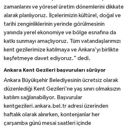
zamanlarını ve yöresel üretim dönemlerini dikkate
alarak planlıyoruz. İlçelerimizin kültürel, doğal ve
tarihi zenginliklerinin yerinde görülmesinin
yanında yerel ekonomiye ve bölge esnafına da
katkı sunmayı amaçlıyoruz. Tüm vatandaşlarımızı
kent gezilerimize katılmaya ve Ankara'yı birlikte
keşfetmeye davet ediyoruz." dedi.
Ankara Kent Gezileri başvuruları sürüyor
Ankara Büyükşehir Belediyesinin ücretsiz olarak
düzenlediği Kent Gezileri'ne yaş sınırı olmaksızın
katılım sağlanabiliyor. Başvurular
kentgezileri.ankara.bel.tr adresi üzerinden
haftalık olarak alınırken, kontenjanlar her
çarşamba günü mesai saatleri içinde