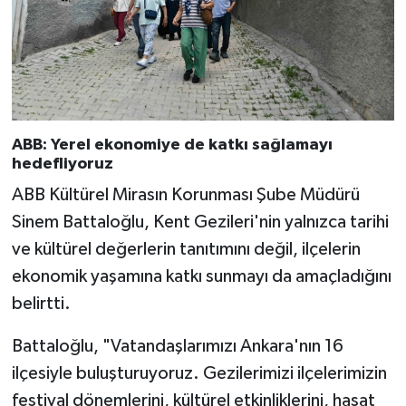
ABB: Yerel ekonomiye de katkı sağlamayı
hedefliyoruz
ABB Kültürel Mirasın Korunması Şube Müdürü
Sinem Battaloğlu, Kent Gezileri'nin yalnızca tarihi
ve kültürel değerlerin tanıtımını değil, ilçelerin
ekonomik yaşamına katkı sunmayı da amaçladığını
belirtti.
Battaloğlu, "Vatandaşlarımızı Ankara'nın 16
ilçesiyle buluşturuyoruz. Gezilerimizi ilçelerimizin
festival dönemlerini, kültürel etkinliklerini, hasat