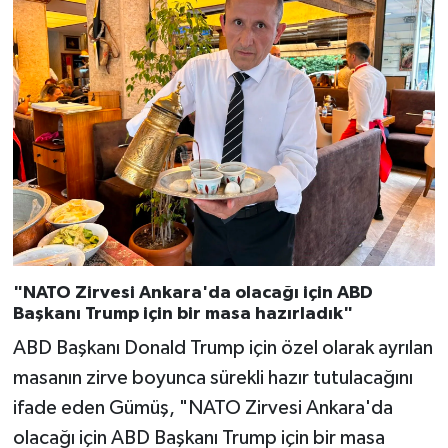
"NATO Zirvesi Ankara'da olacağı için ABD
Başkanı Trump için bir masa hazırladık"
ABD Başkanı Donald Trump için özel olarak ayrılan
masanın zirve boyunca sürekli hazır tutulacağını
ifade eden Gümüş, "NATO Zirvesi Ankara'da
olacağı için ABD Başkanı Trump için bir masa