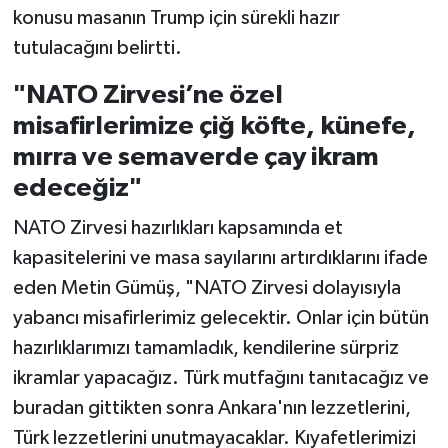
konusu masanın Trump için sürekli hazır
tutulacağını belirtti.
"NATO Zirvesi’ne özel
misafirlerimize çiğ köfte, künefe,
mırra ve semaverde çay ikram
edeceğiz"
NATO Zirvesi hazırlıkları kapsamında et
kapasitelerini ve masa sayılarını artırdıklarını ifade
eden Metin Gümüş, "NATO Zirvesi dolayısıyla
yabancı misafirlerimiz gelecektir. Onlar için bütün
hazırlıklarımızı tamamladık, kendilerine sürpriz
ikramlar yapacağız. Türk mutfağını tanıtacağız ve
buradan gittikten sonra Ankara'nın lezzetlerini,
Türk lezzetlerini unutmayacaklar. Kıyafetlerimizi