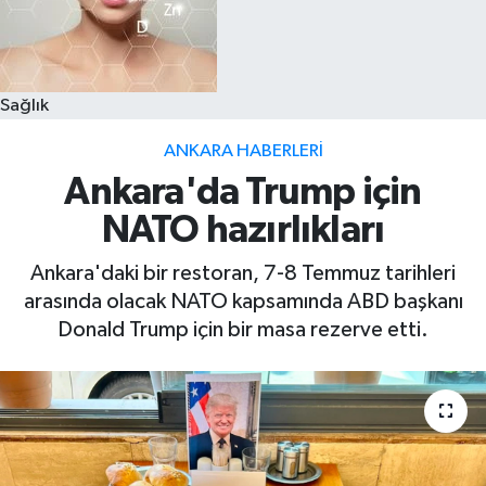
Sağlık
ANKARA HABERLERI
Ankara'da Trump için
NATO hazırlıkları
Ankara'daki bir restoran, 7-8 Temmuz tarihleri
arasında olacak NATO kapsamında ABD başkanı
Donald Trump için bir masa rezerve etti.