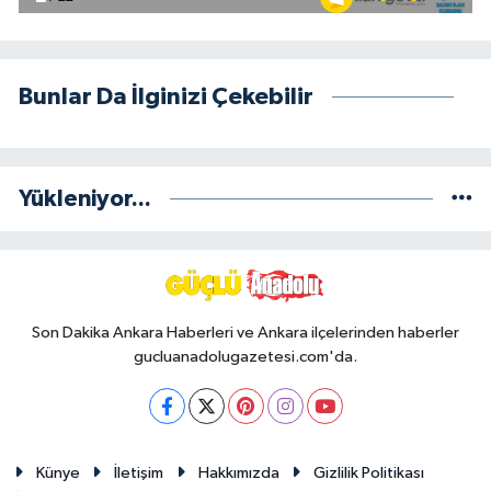
Bunlar Da İlginizi Çekebilir
Yükleniyor...
Son Dakika Ankara Haberleri ve Ankara ilçelerinden haberler
gucluanadolugazetesi.com'da.
Künye
İletişim
Hakkımızda
Gizlilik Politikası