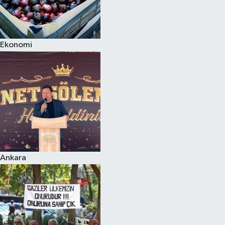
Ekonomi
Ankara