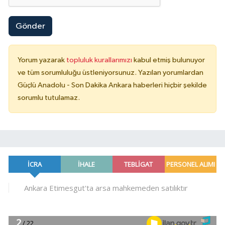
Gönder
Yorum yazarak
topluluk kurallarımızı
kabul etmiş bulunuyor
ve tüm sorumluluğu üstleniyorsunuz. Yazılan yorumlardan
Güçlü Anadolu - Son Dakika Ankara haberleri hiçbir şekilde
sorumlu tutulamaz.