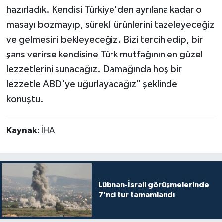
hazırladık. Kendisi Türkiye'den ayrılana kadar o
masayı bozmayıp, sürekli ürünlerini tazeleyeceğiz
ve gelmesini bekleyeceğiz. Bizi tercih edip, bir
şans verirse kendisine Türk mutfağının en güzel
lezzetlerini sunacağız. Damağında hoş bir
lezzetle ABD'ye uğurlayacağız" şeklinde
konuştu.
Kaynak:
İHA
Lübnan-İsrail görüşmelerinde
7’nci tur tamamlandı