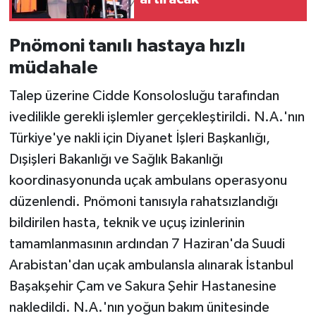
Pnömoni tanılı hastaya hızlı
müdahale
Talep üzerine Cidde Konsolosluğu tarafından
ivedilikle gerekli işlemler gerçekleştirildi. N.A.'nın
Türkiye'ye nakli için Diyanet İşleri Başkanlığı,
Dışişleri Bakanlığı ve Sağlık Bakanlığı
koordinasyonunda uçak ambulans operasyonu
düzenlendi. Pnömoni tanısıyla rahatsızlandığı
bildirilen hasta, teknik ve uçuş izinlerinin
tamamlanmasının ardından 7 Haziran'da Suudi
Arabistan'dan uçak ambulansla alınarak İstanbul
Başakşehir Çam ve Sakura Şehir Hastanesine
nakledildi. N.A.'nın yoğun bakım ünitesinde