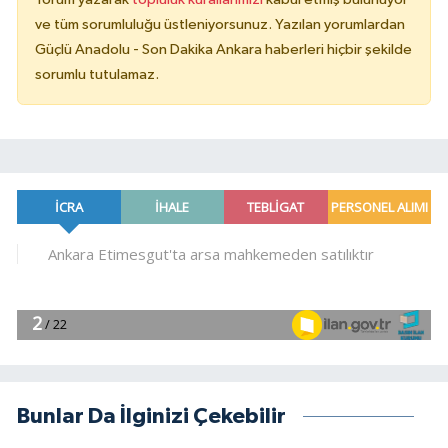
ve tüm sorumluluğu üstleniyorsunuz. Yazılan yorumlardan
Güçlü Anadolu - Son Dakika Ankara haberleri hiçbir şekilde
sorumlu tutulamaz.
Bunlar Da İlginizi Çekebilir