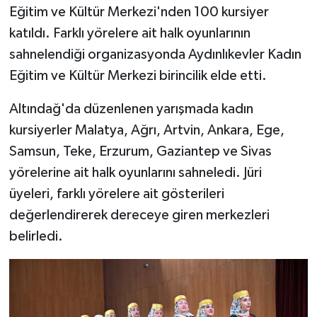
Eğitim ve Kültür Merkezi'nden 100 kursiyer
katıldı. Farklı yörelere ait halk oyunlarının
sahnelendiği organizasyonda Aydınlıkevler Kadın
Eğitim ve Kültür Merkezi birincilik elde etti.
Altındağ'da düzenlenen yarışmada kadın
kursiyerler Malatya, Ağrı, Artvin, Ankara, Ege,
Samsun, Teke, Erzurum, Gaziantep ve Sivas
yörelerine ait halk oyunlarını sahneledi. Jüri
üyeleri, farklı yörelere ait gösterileri
değerlendirerek dereceye giren merkezleri
belirledi.