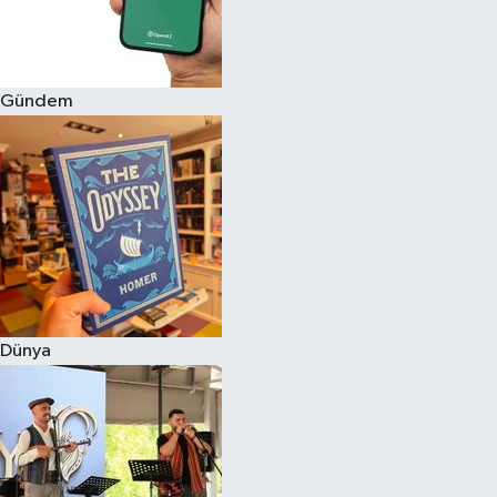
Gündem
Dünya