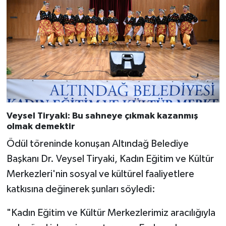
Veysel Tiryaki: Bu sahneye çıkmak kazanmış
olmak demektir
Ödül töreninde konuşan Altındağ Belediye
Başkanı Dr. Veysel Tiryaki, Kadın Eğitim ve Kültür
Merkezleri'nin sosyal ve kültürel faaliyetlere
katkısına değinerek şunları söyledi:
"Kadın Eğitim ve Kültür Merkezlerimiz aracılığıyla