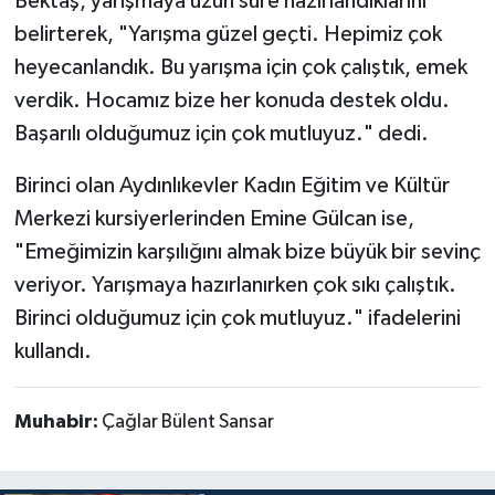
Bektaş, yarışmaya uzun süre hazırlandıklarını
belirterek, "Yarışma güzel geçti. Hepimiz çok
heyecanlandık. Bu yarışma için çok çalıştık, emek
verdik. Hocamız bize her konuda destek oldu.
Başarılı olduğumuz için çok mutluyuz." dedi.
Birinci olan Aydınlıkevler Kadın Eğitim ve Kültür
Merkezi kursiyerlerinden Emine Gülcan ise,
"Emeğimizin karşılığını almak bize büyük bir sevinç
veriyor. Yarışmaya hazırlanırken çok sıkı çalıştık.
Birinci olduğumuz için çok mutluyuz." ifadelerini
kullandı.
Muhabir:
Çağlar Bülent Sansar