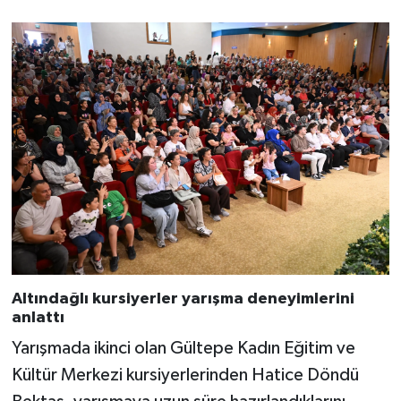
Altındağlı kursiyerler yarışma deneyimlerini
anlattı
Yarışmada ikinci olan Gültepe Kadın Eğitim ve
Kültür Merkezi kursiyerlerinden Hatice Döndü