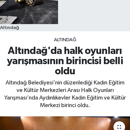
Altındağ
ALTINDAĞ
Altındağ'da halk oyunları
yarışmasının birincisi belli
oldu
Altındağ Belediyesi'nin düzenlediği Kadın Eğitim
ve Kültür Merkezleri Arası Halk Oyunları
Yarışması'nda Aydınlıkevler Kadın Eğitim ve Kültür
Merkezi birinci oldu.