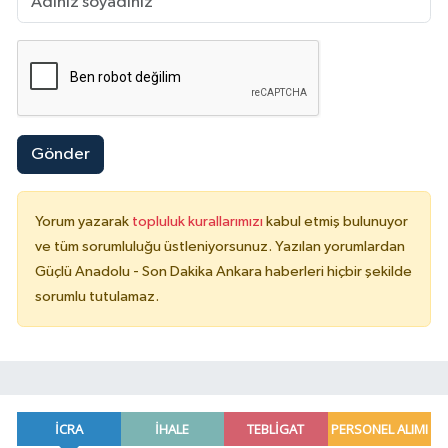
Gönder
Yorum yazarak
topluluk kurallarımızı
kabul etmiş bulunuyor
ve tüm sorumluluğu üstleniyorsunuz. Yazılan yorumlardan
Güçlü Anadolu - Son Dakika Ankara haberleri hiçbir şekilde
sorumlu tutulamaz.