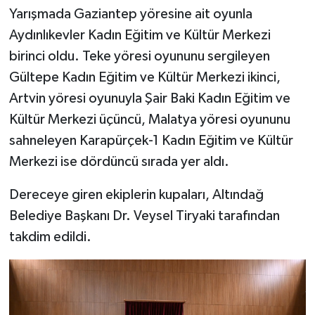
Yarışmada Gaziantep yöresine ait oyunla
Aydınlıkevler Kadın Eğitim ve Kültür Merkezi
birinci oldu. Teke yöresi oyununu sergileyen
Gültepe Kadın Eğitim ve Kültür Merkezi ikinci,
Artvin yöresi oyunuyla Şair Baki Kadın Eğitim ve
Kültür Merkezi üçüncü, Malatya yöresi oyununu
sahneleyen Karapürçek-1 Kadın Eğitim ve Kültür
Merkezi ise dördüncü sırada yer aldı.
Dereceye giren ekiplerin kupaları, Altındağ
Belediye Başkanı Dr. Veysel Tiryaki tarafından
takdim edildi.