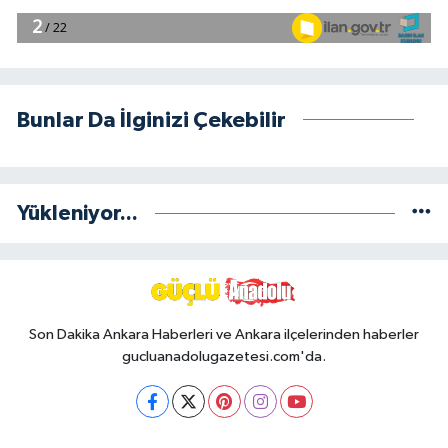
Bunlar Da İlginizi Çekebilir
Yükleniyor...
Son Dakika Ankara Haberleri ve Ankara ilçelerinden haberler
gucluanadolugazetesi.com'da.