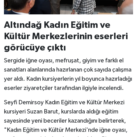
Altındağ Kadın Eğitim ve
Kültür Merkezlerinin eserleri
görücüye çıktı
Sergide iğne oyası, mefruşat, giyim ve farklı el
sanatları alanlarında hazırlanan çok sayıda çalışma
yer aldı. Kadın kursiyerlerin yıl boyunca hazırladığı
eserler ziyaretçiler tarafından ilgiyle incelendi.
Seyfi Demirsoy Kadın Eğitim ve Kültür Merkezi
kursiyeri Suzan Barut, kurslarda aldığı eğitim
sayesinde yeni beceriler kazandığını belirterek,
"Kadın Eğitim ve Kültür Merkezi'nde iğne oyası,