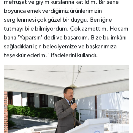
mefruşat ve giyim kurslarına katıldım. Bir sene
boyunca emek verdiğimiz ürünlerimizin
sergilenmesi çok güzel bir duygu. Ben iğne
tutmayı bile bilmiyordum. Çok azmettim. Hocam
bana 'Yaparsın' dedi ve başardım. Bize bu imkânı
sağladıkları için belediyemize ve başkanımıza
teşekkür ederim." ifadelerini kullandı.