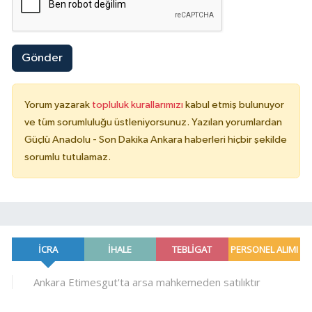
Gönder
Yorum yazarak
topluluk kurallarımızı
kabul etmiş bulunuyor
ve tüm sorumluluğu üstleniyorsunuz. Yazılan yorumlardan
Güçlü Anadolu - Son Dakika Ankara haberleri hiçbir şekilde
sorumlu tutulamaz.