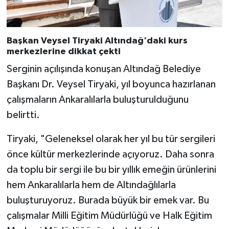
Başkan Veysel Tiryaki Altındağ'daki kurs
merkezlerine dikkat çekti
Serginin açılışında konuşan Altındağ Belediye
Başkanı Dr. Veysel Tiryaki, yıl boyunca hazırlanan
çalışmaların Ankaralılarla buluşturulduğunu
belirtti.
Tiryaki, "Geleneksel olarak her yıl bu tür sergileri
önce kültür merkezlerinde açıyoruz. Daha sonra
da toplu bir sergi ile bu bir yıllık emeğin ürünlerini
hem Ankaralılarla hem de Altındağlılarla
buluşturuyoruz. Burada büyük bir emek var. Bu
çalışmalar Milli Eğitim Müdürlüğü ve Halk Eğitim