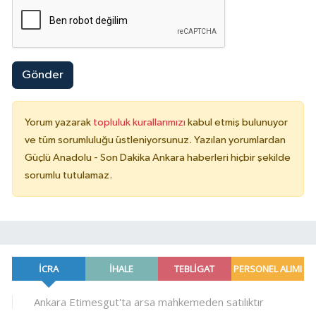
Gönder
Yorum yazarak
topluluk kurallarımızı
kabul etmiş bulunuyor
ve tüm sorumluluğu üstleniyorsunuz. Yazılan yorumlardan
Güçlü Anadolu - Son Dakika Ankara haberleri hiçbir şekilde
sorumlu tutulamaz.