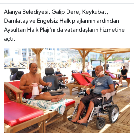
Alanya Belediyesi, Galip Dere, Keykubat,
Damlataş ve Engelsiz Halk plajlarının ardından
Aysultan Halk Plajı'nı da vatandaşların hizmetine
açtı.