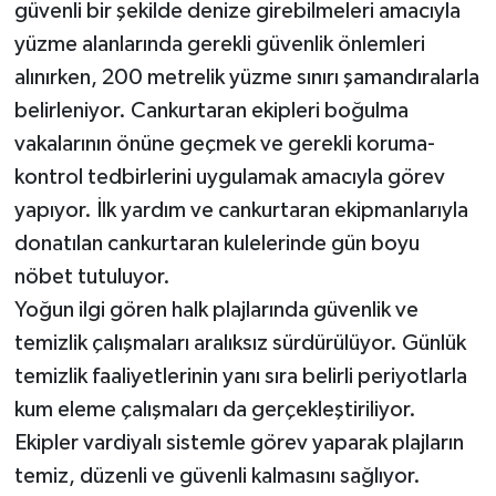
güvenli bir şekilde denize girebilmeleri amacıyla
yüzme alanlarında gerekli güvenlik önlemleri
alınırken, 200 metrelik yüzme sınırı şamandıralarla
belirleniyor. Cankurtaran ekipleri boğulma
vakalarının önüne geçmek ve gerekli koruma-
kontrol tedbirlerini uygulamak amacıyla görev
yapıyor. İlk yardım ve cankurtaran ekipmanlarıyla
donatılan cankurtaran kulelerinde gün boyu
nöbet tutuluyor.
Yoğun ilgi gören halk plajlarında güvenlik ve
temizlik çalışmaları aralıksız sürdürülüyor. Günlük
temizlik faaliyetlerinin yanı sıra belirli periyotlarla
kum eleme çalışmaları da gerçekleştiriliyor.
Ekipler vardiyalı sistemle görev yaparak plajların
temiz, düzenli ve güvenli kalmasını sağlıyor.