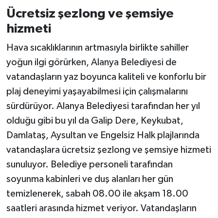
Ücretsiz şezlong ve şemsiye
hizmeti
Hava sıcaklıklarının artmasıyla birlikte sahiller
yoğun ilgi görürken, Alanya Belediyesi de
vatandaşların yaz boyunca kaliteli ve konforlu bir
plaj deneyimi yaşayabilmesi için çalışmalarını
sürdürüyor. Alanya Belediyesi tarafından her yıl
olduğu gibi bu yıl da Galip Dere, Keykubat,
Damlataş, Aysultan ve Engelsiz Halk plajlarında
vatandaşlara ücretsiz şezlong ve şemsiye hizmeti
sunuluyor. Belediye personeli tarafından
soyunma kabinleri ve duş alanları her gün
temizlenerek, sabah 08.00 ile akşam 18.00
saatleri arasında hizmet veriyor. Vatandaşların