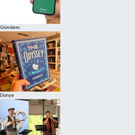
Gündem
Dünya