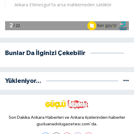
Bunlar Da İlginizi Çekebilir
Yükleniyor...
Son Dakika Ankara Haberleri ve Ankara ilçelerinden haberler
gucluanadolugazetesi.com'da.