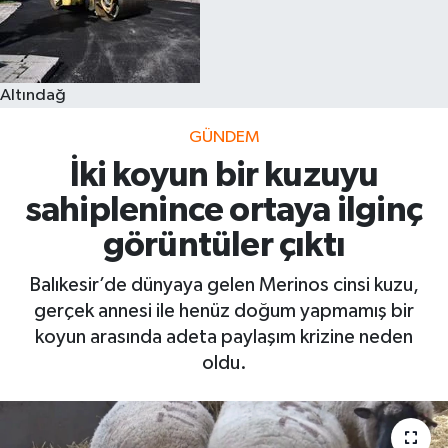
Altındağ
GÜNDEM
İki koyun bir kuzuyu
sahiplenince ortaya ilginç
görüntüler çıktı
Balıkesir’de dünyaya gelen Merinos cinsi kuzu,
gerçek annesi ile henüz doğum yapmamış bir
koyun arasında adeta paylaşım krizine neden
oldu.