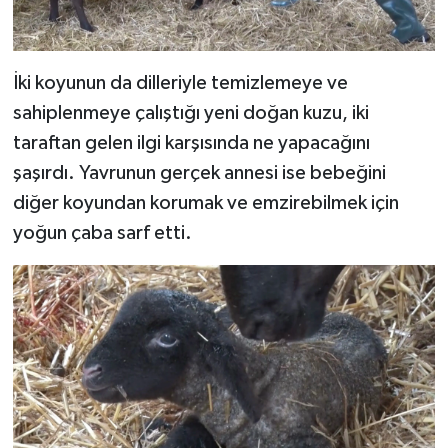
İki koyunun da dilleriyle temizlemeye ve
sahiplenmeye çalıştığı yeni doğan kuzu, iki
taraftan gelen ilgi karşısında ne yapacağını
şaşırdı. Yavrunun gerçek annesi ise bebeğini
diğer koyundan korumak ve emzirebilmek için
yoğun çaba sarf etti.