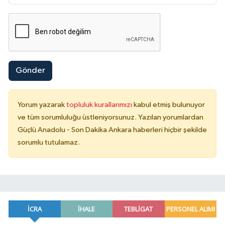
Gönder
Yorum yazarak
topluluk kurallarımızı
kabul etmiş bulunuyor
ve tüm sorumluluğu üstleniyorsunuz. Yazılan yorumlardan
Güçlü Anadolu - Son Dakika Ankara haberleri hiçbir şekilde
sorumlu tutulamaz.