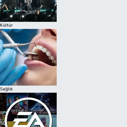
Kültür
Sağlık