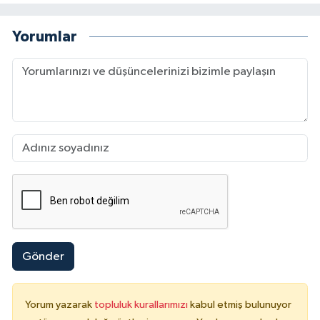
Yorumlar
Gönder
Yorum yazarak
topluluk kurallarımızı
kabul etmiş bulunuyor