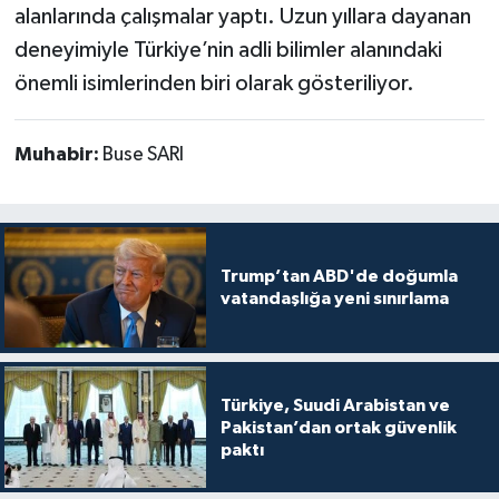
alanlarında çalışmalar yaptı. Uzun yıllara dayanan
deneyimiyle Türkiye’nin adli bilimler alanındaki
önemli isimlerinden biri olarak gösteriliyor.
Muhabir:
Buse SARI
Trump’tan ABD'de doğumla
vatandaşlığa yeni sınırlama
Türkiye, Suudi Arabistan ve
Pakistan’dan ortak güvenlik
paktı