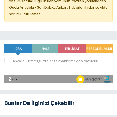
ve tüm sorumluluğu üstleniyorsunuz. Yazılan yorumlardan
Güçlü Anadolu - Son Dakika Ankara haberleri hiçbir şekilde
sorumlu tutulamaz.
Bunlar Da İlginizi Çekebilir