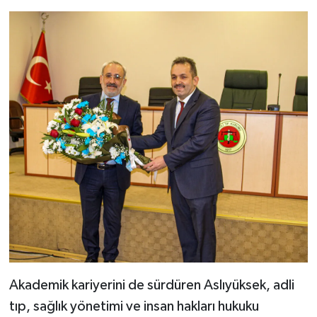
Akademik kariyerini de sürdüren Aslıyüksek, adli
tıp, sağlık yönetimi ve insan hakları hukuku