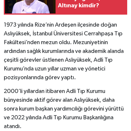
Altınay kimdir?
1973 yılında Rize’nin Ardeşen ilçesinde doğan
Aslıyüksek, İstanbul Üniversitesi Cerrahpaşa Tıp
Fakültesi’nden mezun oldu. Mezuniyetinin
ardından sağlık kurumlarında ve akademik alanda
çeşitli görevler üstlenen Aslıyüksek, Adli Tıp
Kurumu’nda uzun yıllar uzman ve yönetici
pozisyonlarında görev yaptı.
2000’li yıllardan itibaren Adli Tıp Kurumu
bünyesinde aktif görev alan Aslıyüksek, daha
sonra kurum başkan yardımcılığı görevini yürüttü
ve 2022 yılında Adli Tıp Kurumu Başkanlığına
atandı.