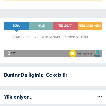
Bunlar Da İlginizi Çekebilir
Yükleniyor...