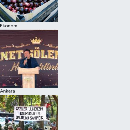
Ekonomi
Ankara