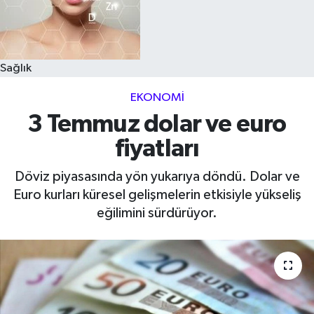
Sağlık
EKONOMI
3 Temmuz dolar ve euro
fiyatları
Döviz piyasasında yön yukarıya döndü. Dolar ve
Euro kurları küresel gelişmelerin etkisiyle yükseliş
eğilimini sürdürüyor.