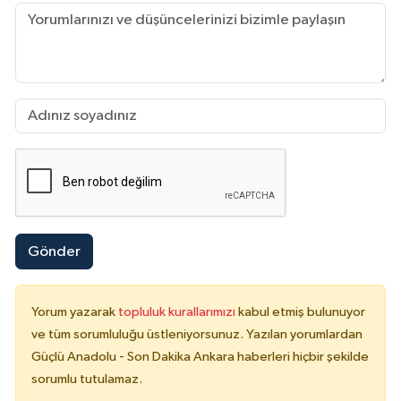
Gönder
Yorum yazarak
topluluk kurallarımızı
kabul etmiş bulunuyor
ve tüm sorumluluğu üstleniyorsunuz. Yazılan yorumlardan
Güçlü Anadolu - Son Dakika Ankara haberleri hiçbir şekilde
sorumlu tutulamaz.