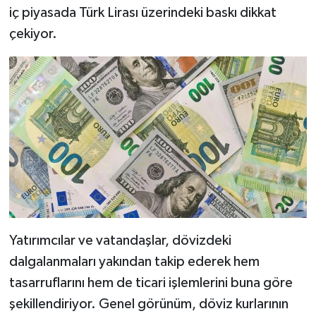
iç piyasada Türk Lirası üzerindeki baskı dikkat
çekiyor.
Yatırımcılar ve vatandaşlar, dövizdeki
dalgalanmaları yakından takip ederek hem
tasarruflarını hem de ticari işlemlerini buna göre
şekillendiriyor. Genel görünüm, döviz kurlarının