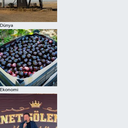
Dünya
Ekonomi