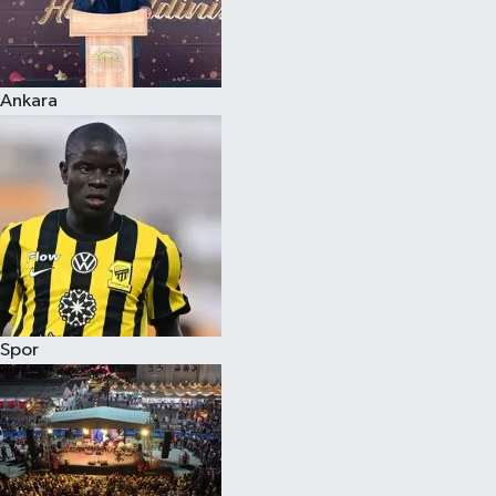
Ankara
Spor