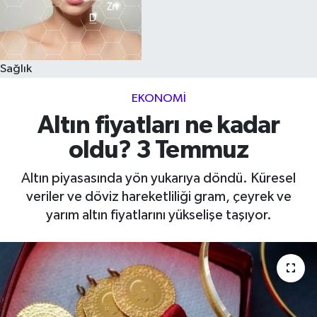
Sağlık
EKONOMI
Altın fiyatları ne kadar
oldu? 3 Temmuz
Altın piyasasında yön yukarıya döndü. Küresel
veriler ve döviz hareketliliği gram, çeyrek ve
yarım altın fiyatlarını yükselişe taşıyor.