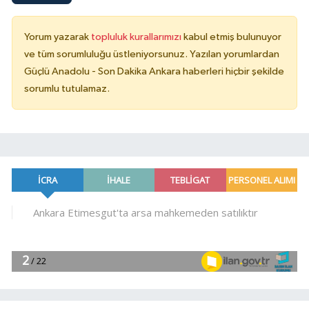
Yorum yazarak
topluluk kurallarımızı
kabul etmiş bulunuyor
ve tüm sorumluluğu üstleniyorsunuz. Yazılan yorumlardan
Güçlü Anadolu - Son Dakika Ankara haberleri hiçbir şekilde
sorumlu tutulamaz.