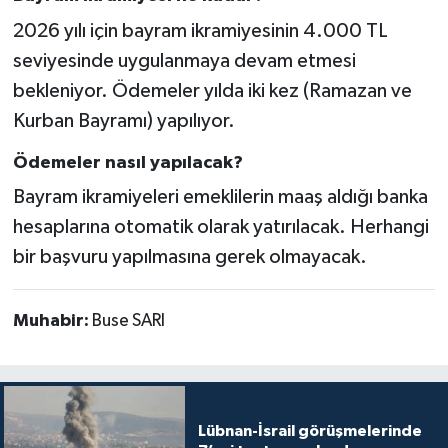
2026 yılı için bayram ikramiyesinin 4.000 TL
seviyesinde uygulanmaya devam etmesi
bekleniyor. Ödemeler yılda iki kez (Ramazan ve
Kurban Bayramı) yapılıyor.
Ödemeler nasıl yapılacak?
Bayram ikramiyeleri emeklilerin maaş aldığı banka
hesaplarına otomatik olarak yatırılacak. Herhangi
bir başvuru yapılmasına gerek olmayacak.
Muhabir:
Buse SARI
Lübnan-İsrail görüşmelerinde