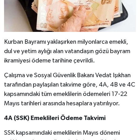
Kurban Bayramı yaklaşırken milyonlarca emekli,
dul ve yetim aylığı alan vatandaşın gözü bayram
ikramiyesi ödeme tarihine çevrildi.
Çalışma ve Sosyal Güvenlik Bakanı Vedat Işıkhan
tarafından paylaşılan takvime göre, 4A, 4B ve 4C
kapsamındaki tüm emeklilerin ödemeleri 17-22
Mayıs tarihleri arasında hesaplara yatırılıyor.
4A (SSK) Emeklileri Ödeme Takvimi
SSK kapsamındaki emeklilerin Mayıs dönemi