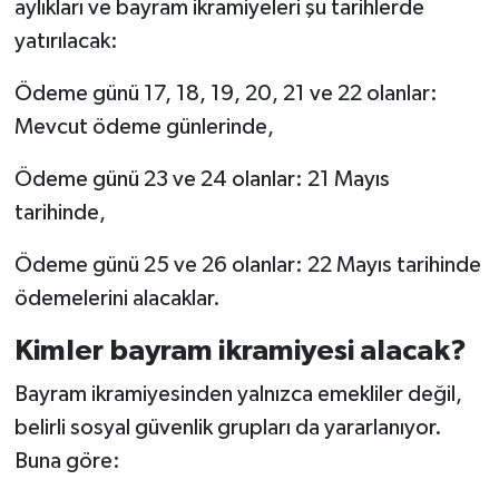
aylıkları ve bayram ikramiyeleri şu tarihlerde
yatırılacak:
Ödeme günü 17, 18, 19, 20, 21 ve 22 olanlar:
Mevcut ödeme günlerinde,
Ödeme günü 23 ve 24 olanlar: 21 Mayıs
tarihinde,
Ödeme günü 25 ve 26 olanlar: 22 Mayıs tarihinde
ödemelerini alacaklar.
Kimler bayram ikramiyesi alacak?
Bayram ikramiyesinden yalnızca emekliler değil,
belirli sosyal güvenlik grupları da yararlanıyor.
Buna göre: