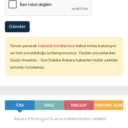
Gönder
Yorum yazarak
topluluk kurallarımızı
kabul etmiş bulunuyor
ve tüm sorumluluğu üstleniyorsunuz. Yazılan yorumlardan
Güçlü Anadolu - Son Dakika Ankara haberleri hiçbir şekilde
sorumlu tutulamaz.