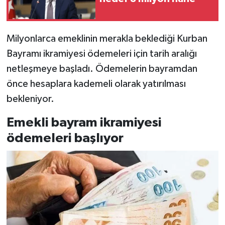
Milyonlarca emeklinin merakla beklediği Kurban
Bayramı ikramiyesi ödemeleri için tarih aralığı
netleşmeye başladı. Ödemelerin bayramdan
önce hesaplara kademeli olarak yatırılması
bekleniyor.
Emekli bayram ikramiyesi
ödemeleri başlıyor