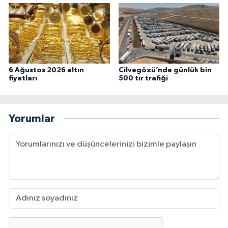
6 Ağustos 2026 altın
Cilvegözü’nde günlük bin
fiyatları
500 tır trafiği
Yorumlar