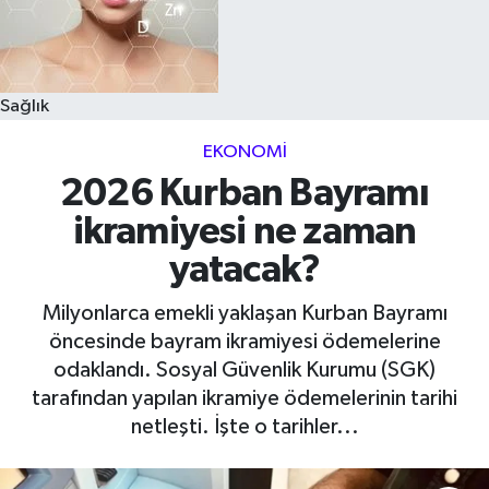
Sağlık
EKONOMI
2026 Kurban Bayramı
ikramiyesi ne zaman
yatacak?
Milyonlarca emekli yaklaşan Kurban Bayramı
öncesinde bayram ikramiyesi ödemelerine
odaklandı. Sosyal Güvenlik Kurumu (SGK)
tarafından yapılan ikramiye ödemelerinin tarihi
netleşti. İşte o tarihler...