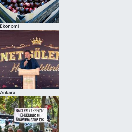
Ekonomi
Ankara