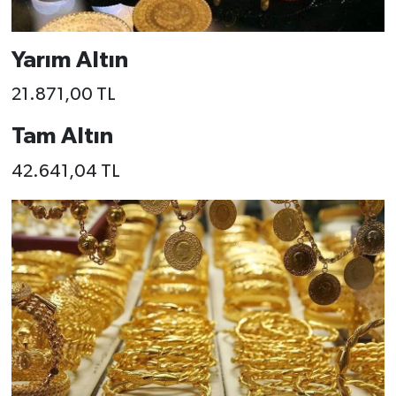
Yarım Altın
21.871,00 TL
Tam Altın
42.641,04 TL