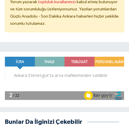
Yorum yazarak
topluluk kurallarımızı
kabul etmiş bulunuyor
ve tüm sorumluluğu üstleniyorsunuz. Yazılan yorumlardan
Güçlü Anadolu - Son Dakika Ankara haberleri hiçbir şekilde
sorumlu tutulamaz.
Bunlar Da İlginizi Çekebilir