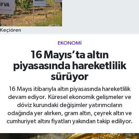
Keçiören
EKONOMI
16 Mayıs’ta altın
piyasasında hareketlilik
sürüyor
16 Mayıs itibarıyla altın piyasasında hareketlilik
devam ediyor. Küresel ekonomik gelişmeler ve
döviz kurundaki değişimler yatırımcıların
odağında yer alırken, gram altın, çeyrek altın ve
cumhuriyet altını fiyatları yakından takip ediliyor.