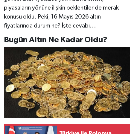
piyasaların yönüne ilişkin beklentiler de merak
konusu oldu. Peki, 16 Mayıs 2026 altın
fiyatlarında durum ne? İşte cevabı...
Bugün Altın Ne Kadar Oldu?
Türkiye ile Polonya