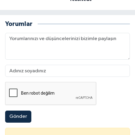
Yorumlar
Gönder