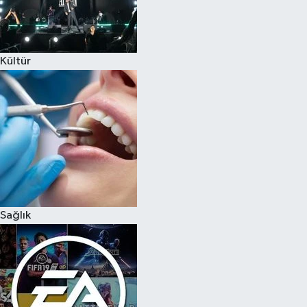
Kültür
Sağlık