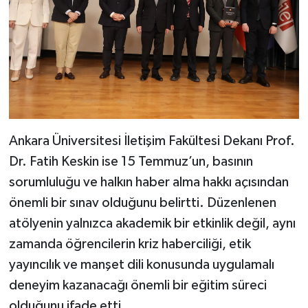
Ankara Üniversitesi İletişim Fakültesi Dekanı Prof.
Dr. Fatih Keskin ise 15 Temmuz’un, basının
sorumluluğu ve halkın haber alma hakkı açısından
önemli bir sınav olduğunu belirtti. Düzenlenen
atölyenin yalnızca akademik bir etkinlik değil, aynı
zamanda öğrencilerin kriz haberciliği, etik
yayıncılık ve manşet dili konusunda uygulamalı
deneyim kazanacağı önemli bir eğitim süreci
olduğunu ifade etti.