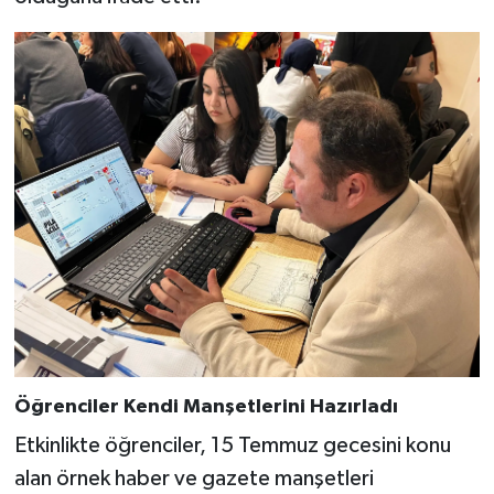
Öğrenciler Kendi Manşetlerini Hazırladı
Etkinlikte öğrenciler, 15 Temmuz gecesini konu
alan örnek haber ve gazete manşetleri