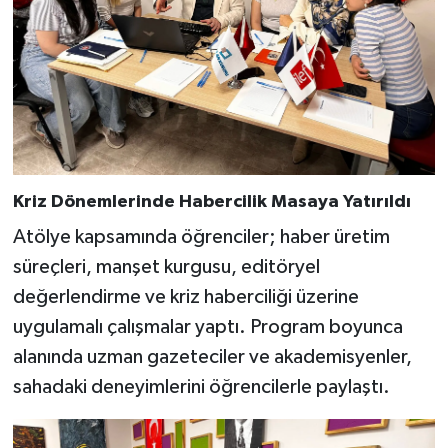
Kriz Dönemlerinde Habercilik Masaya Yatırıldı
Atölye kapsamında öğrenciler; haber üretim
süreçleri, manşet kurgusu, editöryel
değerlendirme ve kriz haberciliği üzerine
uygulamalı çalışmalar yaptı. Program boyunca
alanında uzman gazeteciler ve akademisyenler,
sahadaki deneyimlerini öğrencilerle paylaştı.