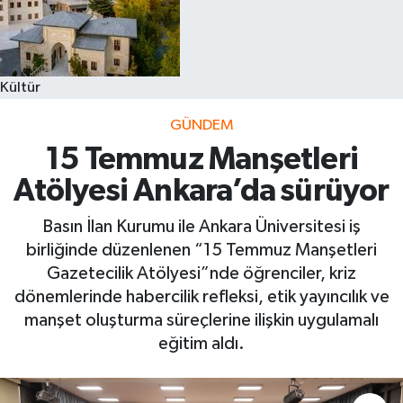
Kültür
GÜNDEM
15 Temmuz Manşetleri
Atölyesi Ankara’da sürüyor
Basın İlan Kurumu ile Ankara Üniversitesi iş
birliğinde düzenlenen “15 Temmuz Manşetleri
Gazetecilik Atölyesi”nde öğrenciler, kriz
dönemlerinde habercilik refleksi, etik yayıncılık ve
manşet oluşturma süreçlerine ilişkin uygulamalı
eğitim aldı.