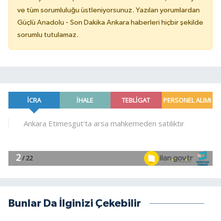
ve tüm sorumluluğu üstleniyorsunuz. Yazılan yorumlardan
Güçlü Anadolu - Son Dakika Ankara haberleri hiçbir şekilde
sorumlu tutulamaz.
Bunlar Da İlginizi Çekebilir