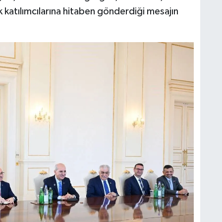
k katılımcılarına hitaben gönderdiği mesajın