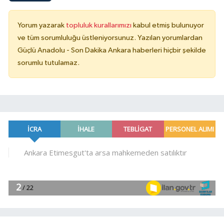
Yorum yazarak
topluluk kurallarımızı
kabul etmiş bulunuyor
ve tüm sorumluluğu üstleniyorsunuz. Yazılan yorumlardan
Güçlü Anadolu - Son Dakika Ankara haberleri hiçbir şekilde
sorumlu tutulamaz.