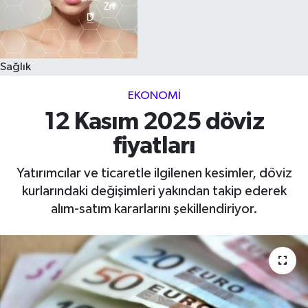
Sağlık
EKONOMI
12 Kasım 2025 döviz
fiyatları
Yatırımcılar ve ticaretle ilgilenen kesimler, döviz
kurlarındaki değişimleri yakından takip ederek
alım-satım kararlarını şekillendiriyor.