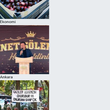
Ekonomi
Ankara