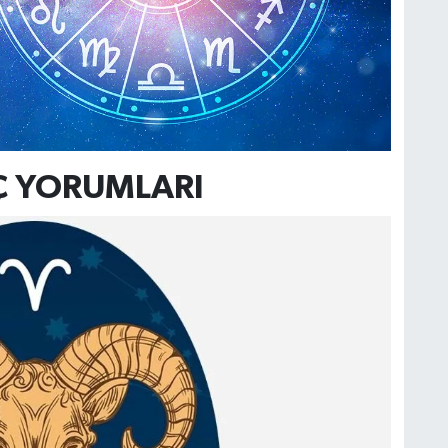
RÇ YORUMLARI