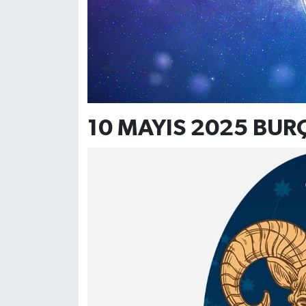
10 MAYIS 2025 BU