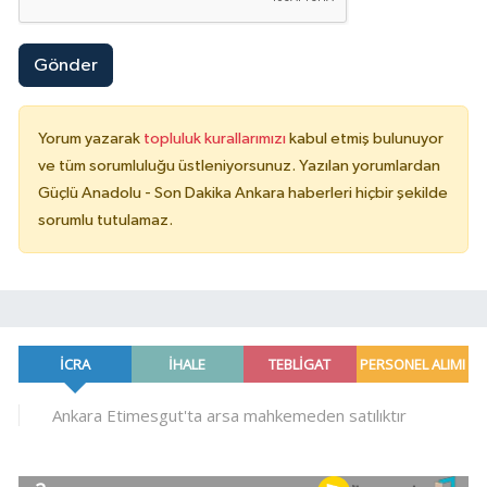
Gönder
Yorum yazarak
topluluk kurallarımızı
kabul etmiş bulunuyor
ve tüm sorumluluğu üstleniyorsunuz. Yazılan yorumlardan
Güçlü Anadolu - Son Dakika Ankara haberleri hiçbir şekilde
sorumlu tutulamaz.