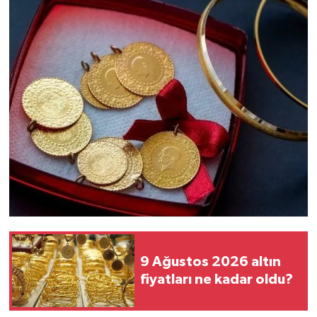
9 Ağustos 2026 altın
fiyatları ne kadar oldu?