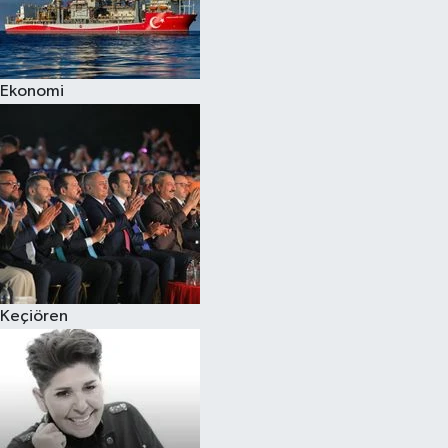
Ekonomi
Keçiören