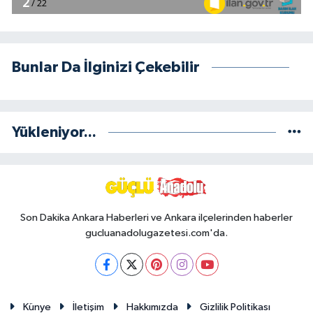
Bunlar Da İlginizi Çekebilir
Yükleniyor...
Son Dakika Ankara Haberleri ve Ankara ilçelerinden haberler
gucluanadolugazetesi.com'da.
Künye
İletişim
Hakkımızda
Gizlilik Politikası