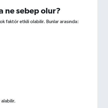
a ne sebep olur?
faktör etkili olabilir. Bunlar arasında:
alabilir.