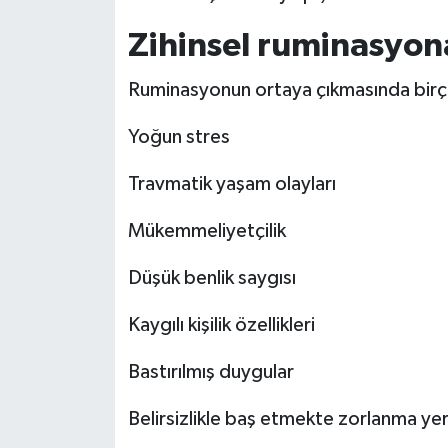
Zihinsel ruminasyon
Ruminasyonun ortaya çıkmasında birçok 
Yoğun stres
Travmatik yaşam olayları
Mükemmeliyetçilik
Düşük benlik saygısı
Kaygılı kişilik özellikleri
Bastırılmış duygular
Belirsizlikle baş etmekte zorlanma yer 