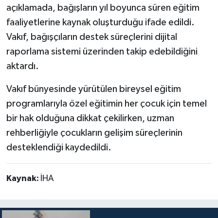
açıklamada, bağışların yıl boyunca süren eğitim
faaliyetlerine kaynak oluşturduğu ifade edildi.
Vakıf, bağışçıların destek süreçlerini dijital
raporlama sistemi üzerinden takip edebildiğini
aktardı.
Vakıf bünyesinde yürütülen bireysel eğitim
programlarıyla özel eğitimin her çocuk için temel
bir hak olduğuna dikkat çekilirken, uzman
rehberliğiyle çocukların gelişim süreçlerinin
desteklendiği kaydedildi.
Kaynak:
İHA