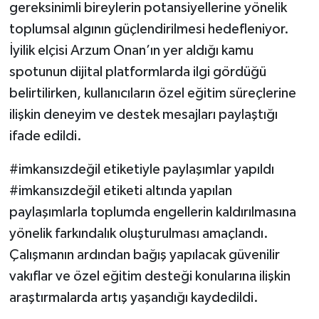
gereksinimli bireylerin potansiyellerine yönelik
toplumsal algının güçlendirilmesi hedefleniyor.
İyilik elçisi Arzum Onan’ın yer aldığı kamu
spotunun dijital platformlarda ilgi gördüğü
belirtilirken, kullanıcıların özel eğitim süreçlerine
ilişkin deneyim ve destek mesajları paylaştığı
ifade edildi.
#imkansızdeğil etiketiyle paylaşımlar yapıldı
#imkansızdeğil etiketi altında yapılan
paylaşımlarla toplumda engellerin kaldırılmasına
yönelik farkındalık oluşturulması amaçlandı.
Çalışmanın ardından bağış yapılacak güvenilir
vakıflar ve özel eğitim desteği konularına ilişkin
araştırmalarda artış yaşandığı kaydedildi.