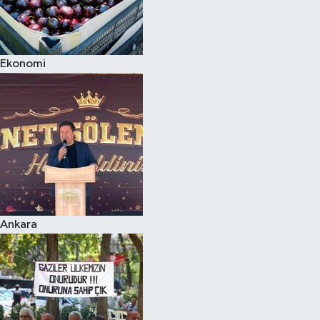
Ekonomi
Ankara