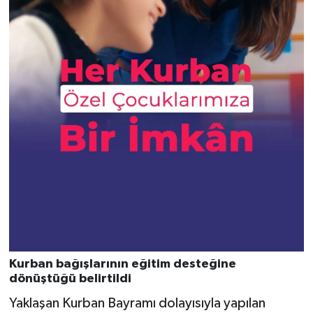
Kurban bağışlarının eğitim desteğine
dönüştüğü belirtildi
Yaklaşan Kurban Bayramı dolayısıyla yapılan