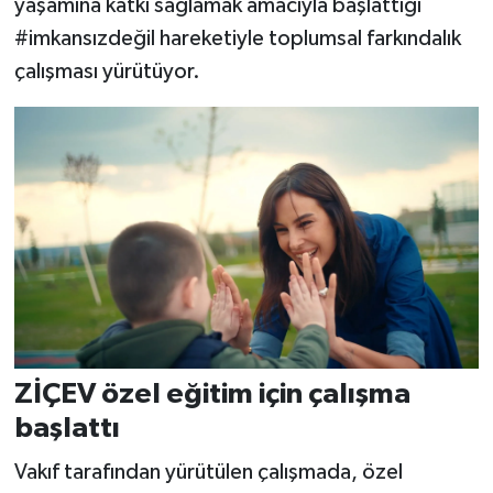
yaşamına katkı sağlamak amacıyla başlattığı
#imkansızdeğil hareketiyle toplumsal farkındalık
çalışması yürütüyor.
ZİÇEV özel eğitim için çalışma
başlattı
Vakıf tarafından yürütülen çalışmada, özel