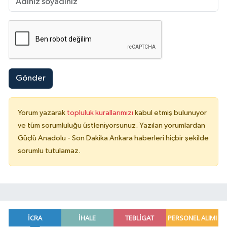
Gönder
Yorum yazarak
topluluk kurallarımızı
kabul etmiş bulunuyor
ve tüm sorumluluğu üstleniyorsunuz. Yazılan yorumlardan
Güçlü Anadolu - Son Dakika Ankara haberleri hiçbir şekilde
sorumlu tutulamaz.