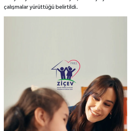
çalışmalar yürüttüğü belirtildi.