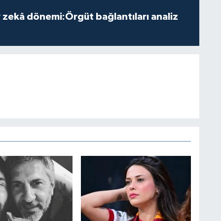
zekâ dönemi:Örgüt bağlantıları analiz