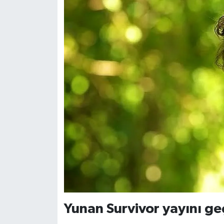
Yunan Survivor yayını ge