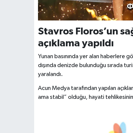
Stavros Floros’un sağ
açıklama yapıldı
Yunan basınında yer alan haberlere gö
dışında denizde bulunduğu sırada turi
yaralandı.
Acun Medya tarafından yapılan açıkla
ama stabil” olduğu, hayati tehlikesinin