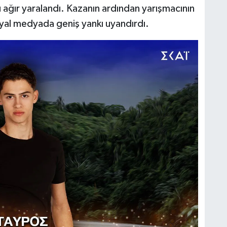
 ağır yaralandı. Kazanın ardından yarışmacının
sosyal medyada geniş yankı uyandırdı.