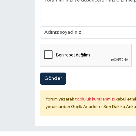
Gönder
Yorum yazarak
topluluk kurallarımızı
kabul etmi
yorumlardan Güçlü Anadolu - Son Dakika Ankara