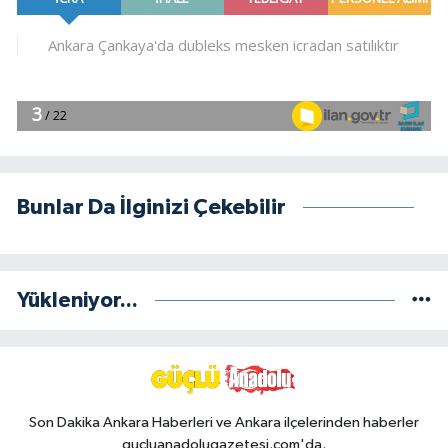
Bunlar Da İlginizi Çekebilir
Yükleniyor...
Son Dakika Ankara Haberleri ve Ankara ilçelerinden haberler
gucluanadolugazetesi.com'da.