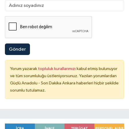
Gönder
Yorum yazarak
topluluk kurallarımızı
kabul etmiş bulunuyor
ve tüm sorumluluğu üstleniyorsunuz. Yazılan yorumlardan
Güçlü Anadolu - Son Dakika Ankara haberleri hiçbir şekilde
sorumlu tutulamaz.