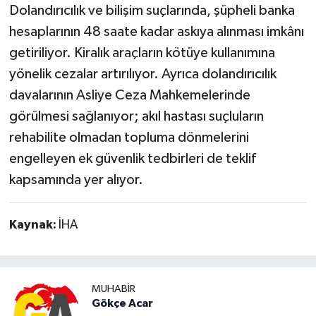
Dolandırıcılık ve bilişim suçlarında, şüpheli banka
hesaplarının 48 saate kadar askıya alınması imkânı
getiriliyor. Kiralık araçların kötüye kullanımına
yönelik cezalar artırılıyor. Ayrıca dolandırıcılık
davalarının Asliye Ceza Mahkemelerinde
görülmesi sağlanıyor; akıl hastası suçluların
rehabilite olmadan topluma dönmelerini
engelleyen ek güvenlik tedbirleri de teklif
kapsamında yer alıyor.
Kaynak:
İHA
MUHABIR
Gökçe Acar