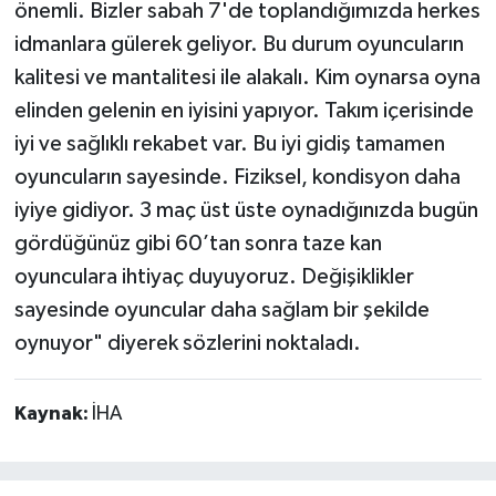
önemli. Bizler sabah 7'de toplandığımızda herkes
idmanlara gülerek geliyor. Bu durum oyuncuların
kalitesi ve mantalitesi ile alakalı. Kim oynarsa oyna
elinden gelenin en iyisini yapıyor. Takım içerisinde
iyi ve sağlıklı rekabet var. Bu iyi gidiş tamamen
oyuncuların sayesinde. Fiziksel, kondisyon daha
iyiye gidiyor. 3 maç üst üste oynadığınızda bugün
gördüğünüz gibi 60’tan sonra taze kan
oyunculara ihtiyaç duyuyoruz. Değişiklikler
sayesinde oyuncular daha sağlam bir şekilde
oynuyor" diyerek sözlerini noktaladı.
Kaynak:
İHA