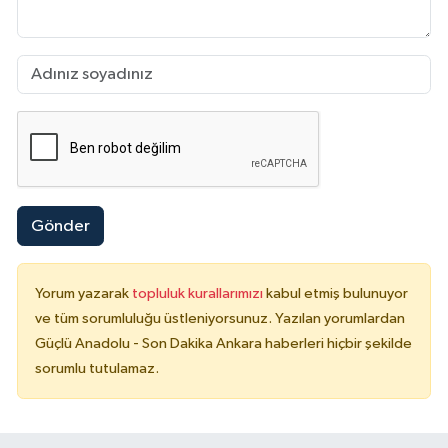
Gönder
Yorum yazarak
topluluk kurallarımızı
kabul etmiş bulunuyor
ve tüm sorumluluğu üstleniyorsunuz. Yazılan yorumlardan
Güçlü Anadolu - Son Dakika Ankara haberleri hiçbir şekilde
sorumlu tutulamaz.