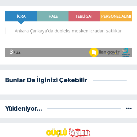
Bunlar Da İlginizi Çekebilir
Yükleniyor...