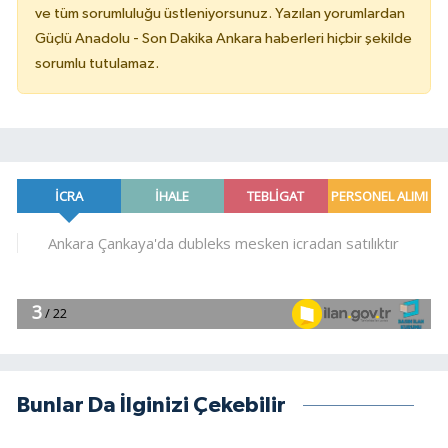
ve tüm sorumluluğu üstleniyorsunuz. Yazılan yorumlardan
Güçlü Anadolu - Son Dakika Ankara haberleri hiçbir şekilde
sorumlu tutulamaz.
Bunlar Da İlginizi Çekebilir