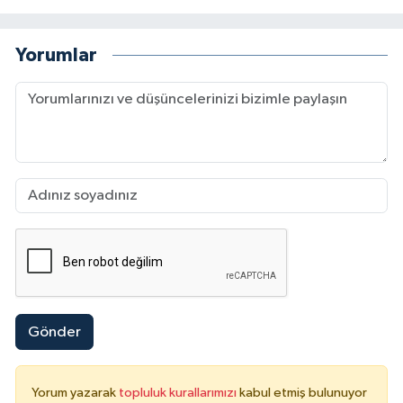
Yorumlar
Gönder
Yorum yazarak
topluluk kurallarımızı
kabul etmiş bulunuyor