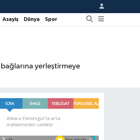
Asayiş
Dünya
Spor
r bağlarına yerleştirmeye