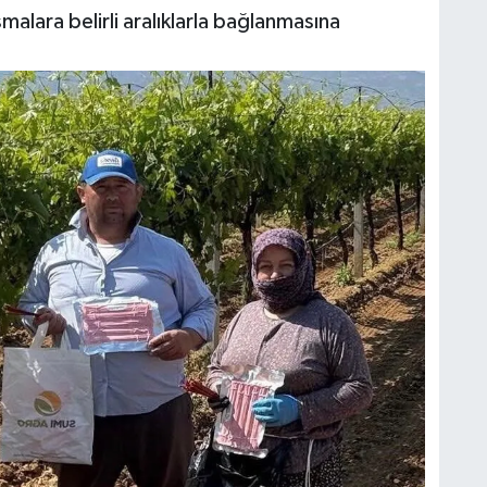
alara belirli aralıklarla bağlanmasına