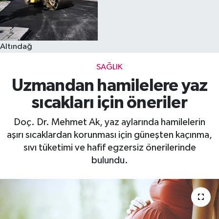
Altındağ
SAĞLIK
Uzmandan hamilelere yaz
sıcakları için öneriler
Doç. Dr. Mehmet Ak, yaz aylarında hamilelerin
aşırı sıcaklardan korunması için güneşten kaçınma,
sıvı tüketimi ve hafif egzersiz önerilerinde
bulundu.