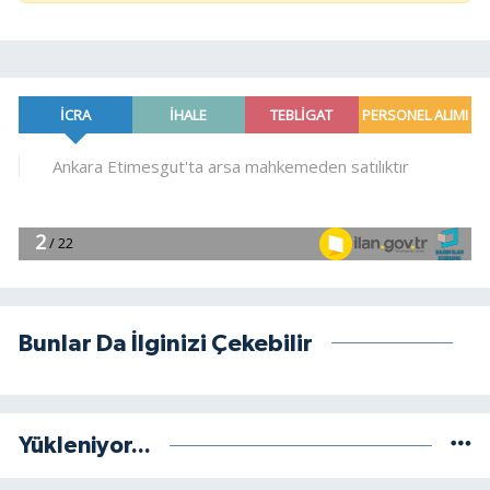
Bunlar Da İlginizi Çekebilir
Yükleniyor...