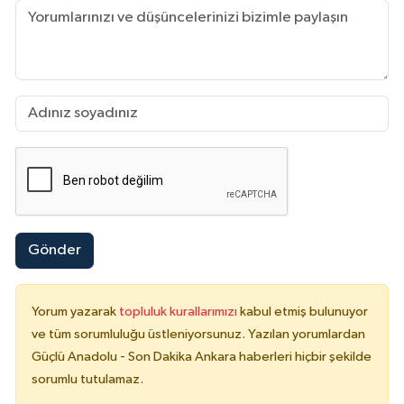
Gönder
Yorum yazarak
topluluk kurallarımızı
kabul etmiş bulunuyor
ve tüm sorumluluğu üstleniyorsunuz. Yazılan yorumlardan
Güçlü Anadolu - Son Dakika Ankara haberleri hiçbir şekilde
sorumlu tutulamaz.