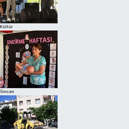
Kültür
Sincan