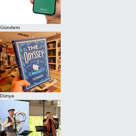
Gündem
Dünya