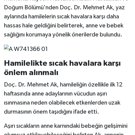
Doğum Bölümü'nden Doç. Dr. Mehmet Ak, yaz
aylarında hamilelerin sıcak havalara karşı daha
hassas hale geldiğini belirterek, anne ve bebek
sağlığını korumaya yönelik önerilerde bulundu.
Hamilelikte sıcak havalara karşı
önlem alınmalı
Doç. Dr. Mehmet Ak, hamileliğin özellikle ilk 12
haftasında anne adaylarının vücudun aşırı
ısınmasına neden olabilecek etkenlerden uzak
durmasının önem taşıdığını ifade etti.
Aşırı sıcakların anne karnındaki bebeğin gelişimini
olumsuz etkileyebileceğini belirten Ak, annenin