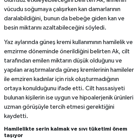
vücudu soğumaya çalışırken kan damarlarının
daralabildiğini, bunun da bebeğe giden kan ve
besin miktarını azaltabileceğini söyledi.
Yaz aylarında güneş kremi kullanımının hamilelik ve
emzirme döneminde önerildiğini belirten Ak, cilt
tarafından emilen miktarın düşük olduğunu ve
yapılan araştırmalarda güneş kremlerinin hamileler
ile emziren kadınlar için risk oluşturmadığının
ortaya konulduğunu ifade etti. Cilt hassasiyeti
bulunan kişilerin ise uygun ve hipoalerjenik ürünleri
uzman görüşüyle tercih etmesi gerektiğini
kaydetti.
Hamilelikte serin kalmak ve sıvı tüketimi önem
taşıyor