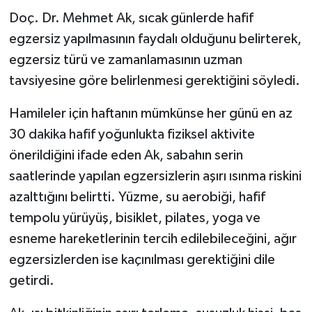
Doç. Dr. Mehmet Ak, sıcak günlerde hafif
egzersiz yapılmasının faydalı olduğunu belirterek,
egzersiz türü ve zamanlamasının uzman
tavsiyesine göre belirlenmesi gerektiğini söyledi.
Hamileler için haftanın mümkünse her günü en az
30 dakika hafif yoğunlukta fiziksel aktivite
önerildiğini ifade eden Ak, sabahın serin
saatlerinde yapılan egzersizlerin aşırı ısınma riskini
azalttığını belirtti. Yüzme, su aerobiği, hafif
tempolu yürüyüş, bisiklet, pilates, yoga ve
esneme hareketlerinin tercih edilebileceğini, ağır
egzersizlerden ise kaçınılması gerektiğini dile
getirdi.