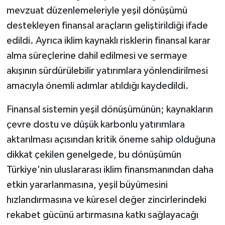
mevzuat düzenlemeleriyle yeşil dönüşümü
destekleyen finansal araçların geliştirildiği ifade
edildi. Ayrıca iklim kaynaklı risklerin finansal karar
alma süreçlerine dahil edilmesi ve sermaye
akışının sürdürülebilir yatırımlara yönlendirilmesi
amacıyla önemli adımlar atıldığı kaydedildi.
Finansal sistemin yeşil dönüşümünün; kaynakların
çevre dostu ve düşük karbonlu yatırımlara
aktarılması açısından kritik öneme sahip olduğuna
dikkat çekilen genelgede, bu dönüşümün
Türkiye'nin uluslararası iklim finansmanından daha
etkin yararlanmasına, yeşil büyümesini
hızlandırmasına ve küresel değer zincirlerindeki
rekabet gücünü artırmasına katkı sağlayacağı