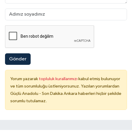
Gönder
Yorum yazarak
topluluk kurallarımızı
kabul etmiş bulunuyor
ve tüm sorumluluğu üstleniyorsunuz. Yazılan yorumlardan
Güçlü Anadolu - Son Dakika Ankara haberleri hiçbir şekilde
sorumlu tutulamaz.