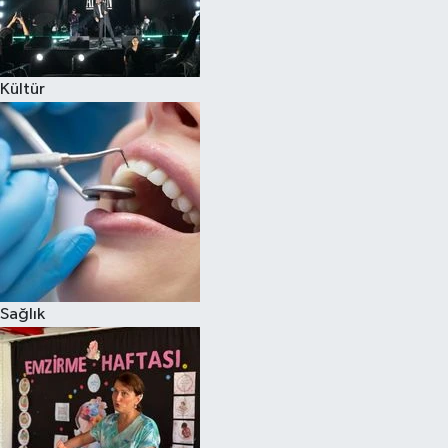
Kültür
Sağlık