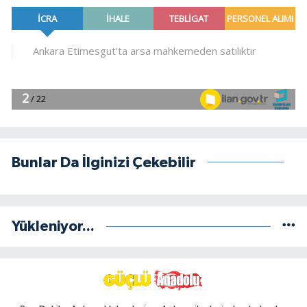
Bunlar Da İlginizi Çekebilir
Yükleniyor...