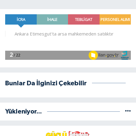
Bunlar Da İlginizi Çekebilir
Yükleniyor...