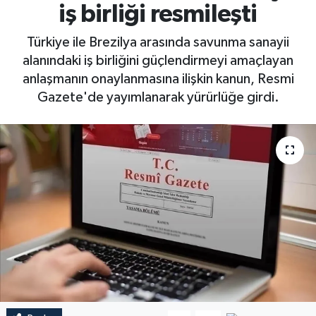
iş birliği resmileşti
Türkiye ile Brezilya arasında savunma sanayii
alanındaki iş birliğini güçlendirmeyi amaçlayan
anlaşmanın onaylanmasına ilişkin kanun, Resmi
Gazete'de yayımlanarak yürürlüğe girdi.