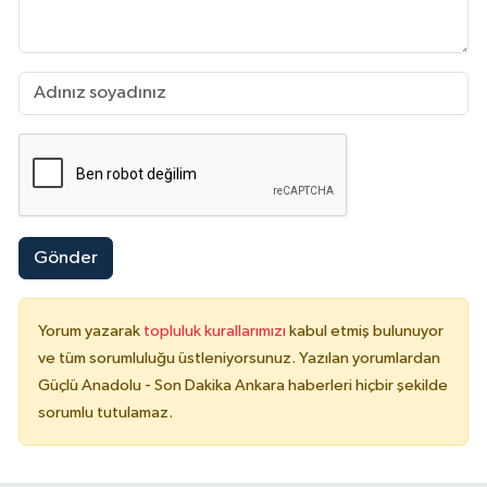
Gönder
Yorum yazarak
topluluk kurallarımızı
kabul etmiş bulunuyor
ve tüm sorumluluğu üstleniyorsunuz. Yazılan yorumlardan
Güçlü Anadolu - Son Dakika Ankara haberleri hiçbir şekilde
sorumlu tutulamaz.