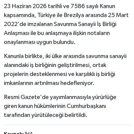
23 Haziran 2026 tarihli ve 7586 sayılı Kanun
kapsamında, Türkiye ile Brezilya arasında 25 Mart
2022'de imzalanan Savunma Sanayii İş Birliği
Anlaşması ile bu anlaşmaya ilişkin notaların
onaylanması uygun bulundu.
Kanunla birlikte, iki ülke arasında savunma sanayii
alanındaki iş birliğinin geliştirilmesi, ortak
projelerin desteklenmesi ve karşılıklı iş birliği
imkanlarının artırılması hedefleniyor.
Resmi Gazete'de yayımlanmasıyla yürürlüğe
giren kanun hükümlerinin Cumhurbaşkanı
tarafından yürütüleceği belirtildi.