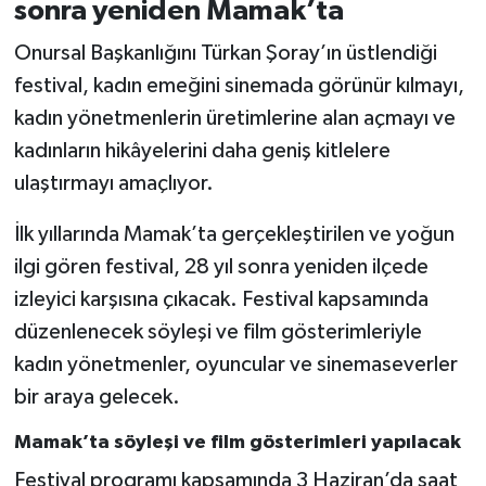
sonra yeniden Mamak’ta
Onursal Başkanlığını Türkan Şoray’ın üstlendiği
festival, kadın emeğini sinemada görünür kılmayı,
kadın yönetmenlerin üretimlerine alan açmayı ve
kadınların hikâyelerini daha geniş kitlelere
ulaştırmayı amaçlıyor.
İlk yıllarında Mamak’ta gerçekleştirilen ve yoğun
ilgi gören festival, 28 yıl sonra yeniden ilçede
izleyici karşısına çıkacak. Festival kapsamında
düzenlenecek söyleşi ve film gösterimleriyle
kadın yönetmenler, oyuncular ve sinemaseverler
bir araya gelecek.
Mamak’ta söyleşi ve film gösterimleri yapılacak
Festival programı kapsamında 3 Haziran’da saat