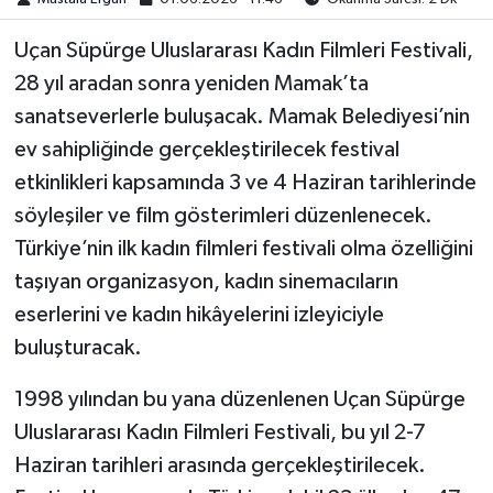
​​​​​​Uçan Süpürge Uluslararası Kadın Filmleri Festivali,
28 yıl aradan sonra yeniden Mamak’ta
sanatseverlerle buluşacak. Mamak Belediyesi’nin
ev sahipliğinde gerçekleştirilecek festival
etkinlikleri kapsamında 3 ve 4 Haziran tarihlerinde
söyleşiler ve film gösterimleri düzenlenecek.
Türkiye’nin ilk kadın filmleri festivali olma özelliğini
taşıyan organizasyon, kadın sinemacıların
eserlerini ve kadın hikâyelerini izleyiciyle
buluşturacak.
1998 yılından bu yana düzenlenen Uçan Süpürge
Uluslararası Kadın Filmleri Festivali, bu yıl 2-7
Haziran tarihleri arasında gerçekleştirilecek.