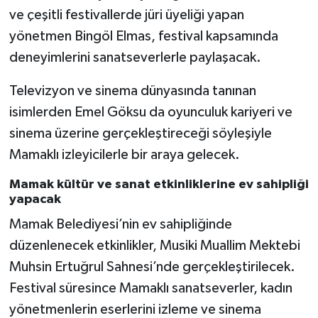
ve çeşitli festivallerde jüri üyeliği yapan
yönetmen Bingöl Elmas, festival kapsamında
deneyimlerini sanatseverlerle paylaşacak.
Televizyon ve sinema dünyasında tanınan
isimlerden Emel Göksu da oyunculuk kariyeri ve
sinema üzerine gerçekleştireceği söyleşiyle
Mamaklı izleyicilerle bir araya gelecek.
Mamak kültür ve sanat etkinliklerine ev sahipliği
yapacak
Mamak Belediyesi’nin ev sahipliğinde
düzenlenecek etkinlikler, Musiki Muallim Mektebi
Muhsin Ertuğrul Sahnesi’nde gerçekleştirilecek.
Festival süresince Mamaklı sanatseverler, kadın
yönetmenlerin eserlerini izleme ve sinema