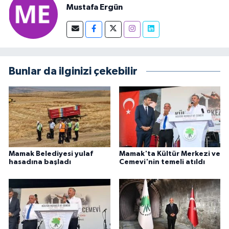
Mustafa Ergün
Bunlar da ilginizi çekebilir
Mamak Belediyesi yulaf
Mamak'ta Kültür Merkezi ve
hasadına başladı
Cemevi'nin temeli atıldı