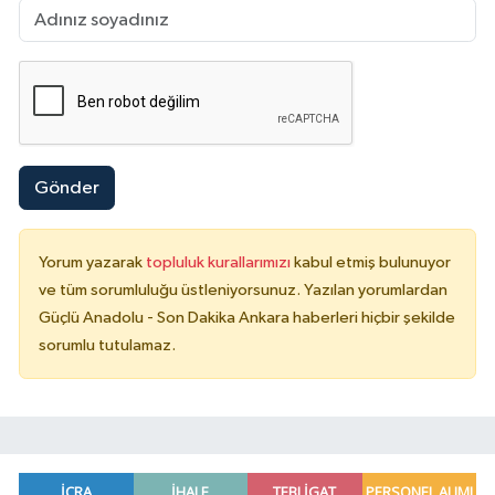
Gönder
Yorum yazarak
topluluk kurallarımızı
kabul etmiş bulunuyor
ve tüm sorumluluğu üstleniyorsunuz. Yazılan yorumlardan
Güçlü Anadolu - Son Dakika Ankara haberleri hiçbir şekilde
sorumlu tutulamaz.