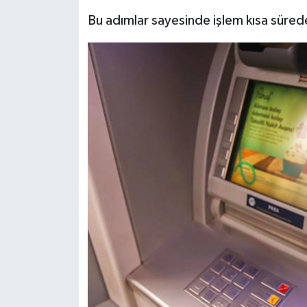
Bu adımlar sayesinde işlem kısa süred