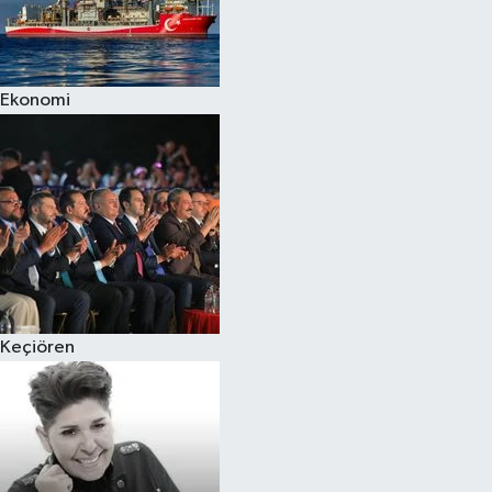
Ekonomi
Keçiören