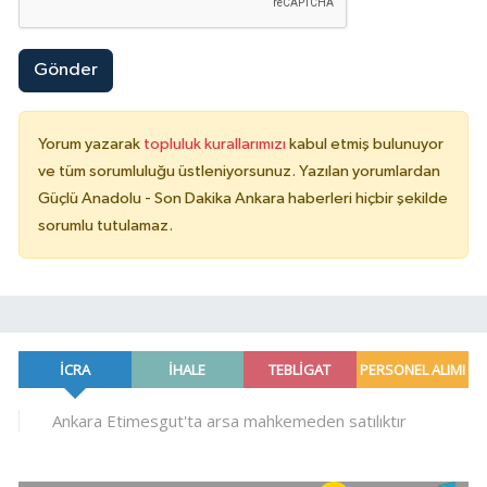
Gönder
Yorum yazarak
topluluk kurallarımızı
kabul etmiş bulunuyor
ve tüm sorumluluğu üstleniyorsunuz. Yazılan yorumlardan
Güçlü Anadolu - Son Dakika Ankara haberleri hiçbir şekilde
sorumlu tutulamaz.