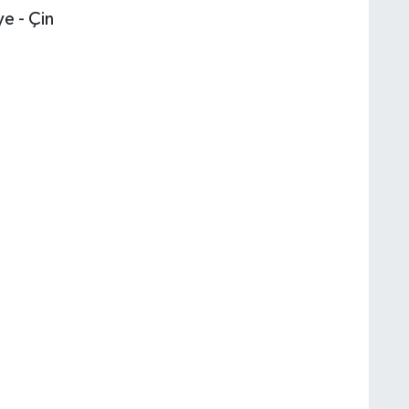
ye - Çin