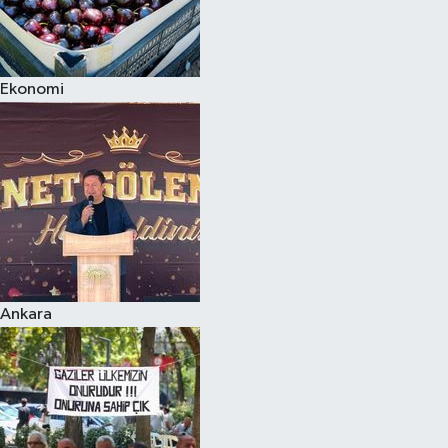
Ekonomi
Ankara