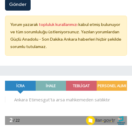
Gönder
Yorum yazarak
topluluk kurallarımızı
kabul etmiş bulunuyor
ve tüm sorumluluğu üstleniyorsunuz. Yazılan yorumlardan
Güçlü Anadolu - Son Dakika Ankara haberleri hiçbir şekilde
sorumlu tutulamaz.