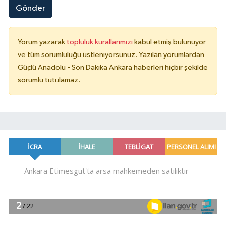
Gönder
Yorum yazarak
topluluk kurallarımızı
kabul etmiş bulunuyor
ve tüm sorumluluğu üstleniyorsunuz. Yazılan yorumlardan
Güçlü Anadolu - Son Dakika Ankara haberleri hiçbir şekilde
sorumlu tutulamaz.