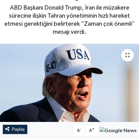
ABD Başkanı Donald Trump, İran ile müzakere
sürecine ilişkin Tahran yönetiminin hızlı hareket
etmesi gerektiğini belirterek “Zaman çok önemli”
mesajı verdi.
Paylaş
-
+
A
A