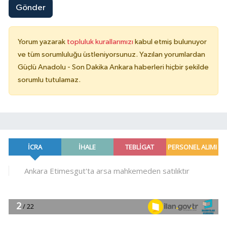
Gönder
Yorum yazarak
topluluk kurallarımızı
kabul etmiş bulunuyor
ve tüm sorumluluğu üstleniyorsunuz. Yazılan yorumlardan
Güçlü Anadolu - Son Dakika Ankara haberleri hiçbir şekilde
sorumlu tutulamaz.