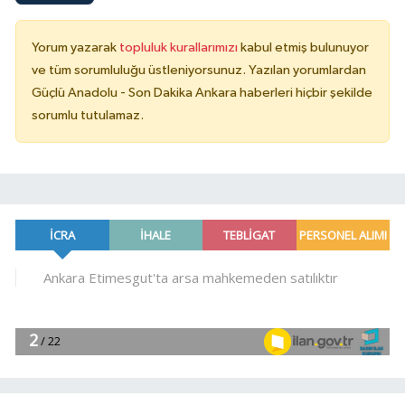
Yorum yazarak
topluluk kurallarımızı
kabul etmiş bulunuyor
ve tüm sorumluluğu üstleniyorsunuz. Yazılan yorumlardan
Güçlü Anadolu - Son Dakika Ankara haberleri hiçbir şekilde
sorumlu tutulamaz.