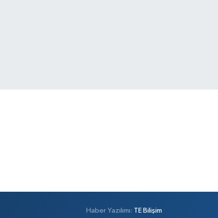
Haber Yazılımı:
TE Bilişim