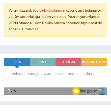
Yorum yazarak
topluluk kurallarımızı
kabul etmiş bulunuyor
ve tüm sorumluluğu üstleniyorsunuz. Yazılan yorumlardan
Güçlü Anadolu - Son Dakika Ankara haberleri hiçbir şekilde
sorumlu tutulamaz.