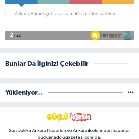
Bunlar Da İlginizi Çekebilir
Yükleniyor...
Son Dakika Ankara Haberleri ve Ankara ilçelerinden haberler
gucluanadolugazetesi.com'da.