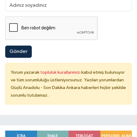
Gönder
Yorum yazarak
topluluk kurallarımızı
kabul etmiş bulunuyor
ve tüm sorumluluğu üstleniyorsunuz. Yazılan yorumlardan
Güçlü Anadolu - Son Dakika Ankara haberleri hiçbir şekilde
sorumlu tutulamaz.