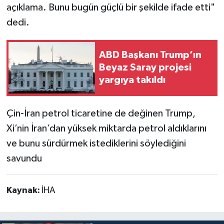
açıklama. Bunu bugün güçlü bir şekilde ifade etti"
dedi.
ABD Başkanı Trump’ın
Beyaz Saray projesi
yargıya takıldı
Çin-İran petrol ticaretine de değinen Trump,
Xi’nin İran’dan yüksek miktarda petrol aldıklarını
ve bunu sürdürmek istediklerini söylediğini
savundu
Kaynak:
İHA