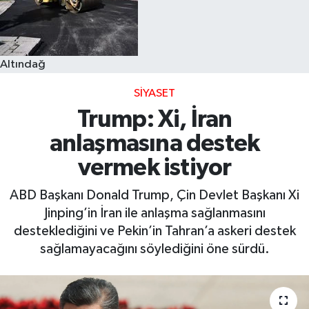
Altındağ
SIYASET
Trump: Xi, İran
anlaşmasına destek
vermek istiyor
ABD Başkanı Donald Trump, Çin Devlet Başkanı Xi
Jinping’in İran ile anlaşma sağlanmasını
desteklediğini ve Pekin’in Tahran’a askeri destek
sağlamayacağını söylediğini öne sürdü.