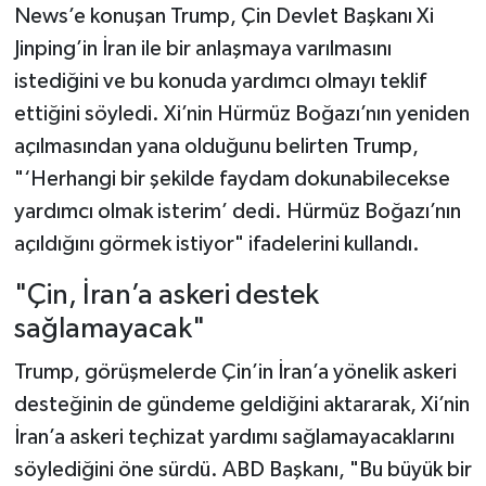
News’e konuşan Trump, Çin Devlet Başkanı Xi
Jinping’in İran ile bir anlaşmaya varılmasını
istediğini ve bu konuda yardımcı olmayı teklif
ettiğini söyledi. Xi’nin Hürmüz Boğazı’nın yeniden
açılmasından yana olduğunu belirten Trump,
"‘Herhangi bir şekilde faydam dokunabilecekse
yardımcı olmak isterim’ dedi. Hürmüz Boğazı’nın
açıldığını görmek istiyor" ifadelerini kullandı.
"Çin, İran’a askeri destek
sağlamayacak"
Trump, görüşmelerde Çin’in İran’a yönelik askeri
desteğinin de gündeme geldiğini aktararak, Xi’nin
İran’a askeri teçhizat yardımı sağlamayacaklarını
söylediğini öne sürdü. ABD Başkanı, "Bu büyük bir