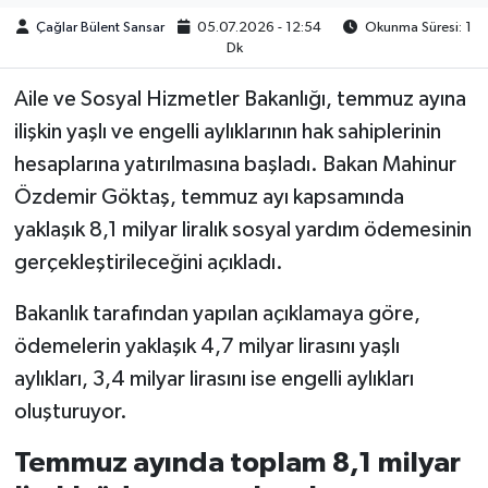
Çağlar Bülent Sansar
05.07.2026 - 12:54
Okunma Süresi: 1
Dk
Aile ve Sosyal Hizmetler Bakanlığı, temmuz ayına
ilişkin yaşlı ve engelli aylıklarının hak sahiplerinin
hesaplarına yatırılmasına başladı. Bakan Mahinur
Özdemir Göktaş, temmuz ayı kapsamında
yaklaşık 8,1 milyar liralık sosyal yardım ödemesinin
gerçekleştirileceğini açıkladı.
Bakanlık tarafından yapılan açıklamaya göre,
ödemelerin yaklaşık 4,7 milyar lirasını yaşlı
aylıkları, 3,4 milyar lirasını ise engelli aylıkları
oluşturuyor.
Temmuz ayında toplam 8,1 milyar