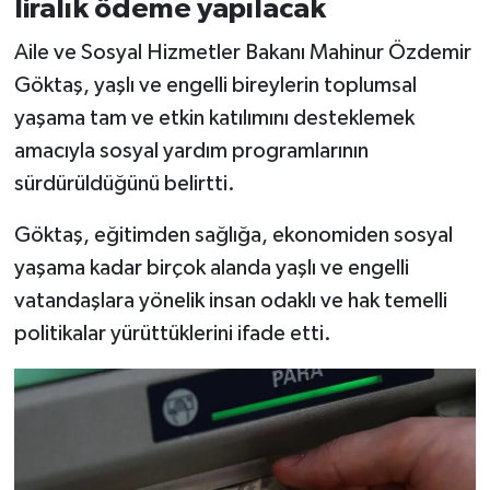
liralık ödeme yapılacak
Aile ve Sosyal Hizmetler Bakanı Mahinur Özdemir
Göktaş, yaşlı ve engelli bireylerin toplumsal
yaşama tam ve etkin katılımını desteklemek
amacıyla sosyal yardım programlarının
sürdürüldüğünü belirtti.
Göktaş, eğitimden sağlığa, ekonomiden sosyal
yaşama kadar birçok alanda yaşlı ve engelli
vatandaşlara yönelik insan odaklı ve hak temelli
politikalar yürüttüklerini ifade etti.