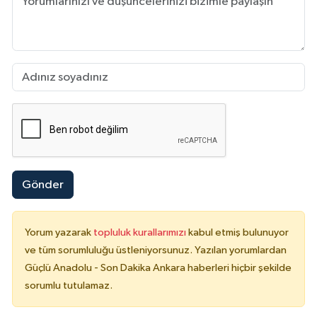
Gönder
Yorum yazarak
topluluk kurallarımızı
kabul etmiş bulunuyor
ve tüm sorumluluğu üstleniyorsunuz. Yazılan yorumlardan
Güçlü Anadolu - Son Dakika Ankara haberleri hiçbir şekilde
sorumlu tutulamaz.