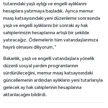
tutarındaki yaşlı aylığı ve engelli aylıklarını
hesaplara yatırmaya başladık. Ayrıca memur
maaş katsayısındaki yeni düzenleme sonrasında
yaşlı ve engelli aylıklarını bir sonraki ay hak
sahiplerimizin hesaplarına artışlı bir şekilde
yatıracağız. Ödemelerin tüm vatandaşlarımıza
hayırlı olmasını diliyorum."
Bakanlık, yaşlı ve engelli vatandaşlara yönelik
düzenli sosyal yardım programlarının
sürdürüleceğini, memur maaş katsayısındaki
güncellemenin ardından aylıkların yeni tutarlarıyla
gelecek ay hak sahiplerinin hesaplarına
aktarılacağını bildirdi.