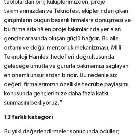
tablolardan biri; kulüplerimizden, proje
takımlarımızdan ve Teknofest ekiplerinden çıkan
girişimlerin bugün başarılı firmalara dönüşmesi ve
bu firmalarla hâlen proje takımlarında yer alan
gençler arasında oluşan güçlü bağdır. Bu aile
ortamı ve doğal mentorluk mekanizması, Milli
Teknoloji Hamlesi hedefleri doğrultusunda
geleceğe umutla ve gururla bakmamızı sağlayan
en önemli unsurlardan biridir. Bu nedenle siz
değerli firmalarımızın özellikle tecrübe paylaşımı
konusunda gençlerimize daha fazla katkı
sunmasını bekliyoruz."
13 farklı kategori
Bu yılki değerlendirmeler sonucunda ödüller;