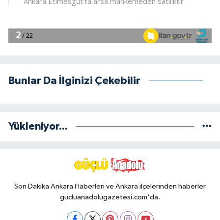
Bunlar Da İlginizi Çekebilir
Yükleniyor...
Son Dakika Ankara Haberleri ve Ankara ilçelerinden haberler
gucluanadolugazetesi.com'da.