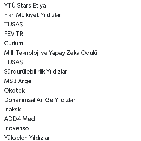
YTÜ Stars Etiya
Fikri Mülkiyet Yıldızları
TUSAŞ
FEV TR
Curium
Milli Teknoloji ve Yapay Zeka Ödülü
TUSAŞ
Sürdürülebilirlik Yıldızları
MSB Arge
Ökotek
Donanımsal Ar-Ge Yıldızları
İnaksis
ADD4 Med
İnovenso
Yükselen Yıldızlar