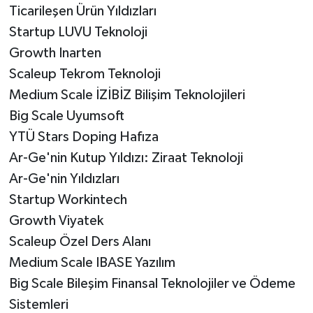
Ticarileşen Ürün Yıldızları
Startup LUVU Teknoloji
Growth Inarten
Scaleup Tekrom Teknoloji
Medium Scale İZİBİZ Bilişim Teknolojileri
Big Scale Uyumsoft
YTÜ Stars Doping Hafıza
Ar-Ge'nin Kutup Yıldızı: Ziraat Teknoloji
Ar-Ge'nin Yıldızları
Startup Workintech
Growth Viyatek
Scaleup Özel Ders Alanı
Medium Scale IBASE Yazılım
Big Scale Bileşim Finansal Teknolojiler ve Ödeme
Sistemleri