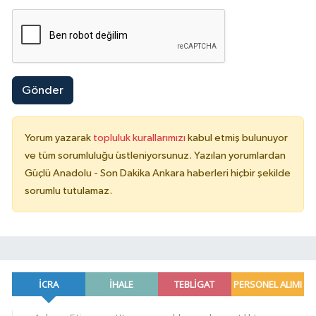
Gönder
Yorum yazarak
topluluk kurallarımızı
kabul etmiş bulunuyor
ve tüm sorumluluğu üstleniyorsunuz. Yazılan yorumlardan
Güçlü Anadolu - Son Dakika Ankara haberleri hiçbir şekilde
sorumlu tutulamaz.