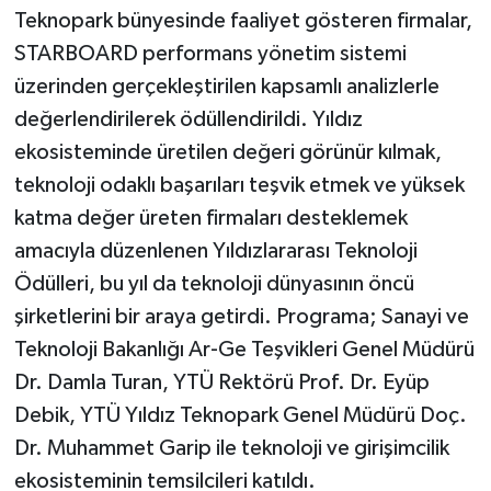
Teknopark bünyesinde faaliyet gösteren firmalar,
STARBOARD performans yönetim sistemi
üzerinden gerçekleştirilen kapsamlı analizlerle
değerlendirilerek ödüllendirildi. Yıldız
ekosisteminde üretilen değeri görünür kılmak,
teknoloji odaklı başarıları teşvik etmek ve yüksek
katma değer üreten firmaları desteklemek
amacıyla düzenlenen Yıldızlararası Teknoloji
Ödülleri, bu yıl da teknoloji dünyasının öncü
şirketlerini bir araya getirdi. Programa; Sanayi ve
Teknoloji Bakanlığı Ar-Ge Teşvikleri Genel Müdürü
Dr. Damla Turan, YTÜ Rektörü Prof. Dr. Eyüp
Debik, YTÜ Yıldız Teknopark Genel Müdürü Doç.
Dr. Muhammet Garip ile teknoloji ve girişimcilik
ekosisteminin temsilcileri katıldı.