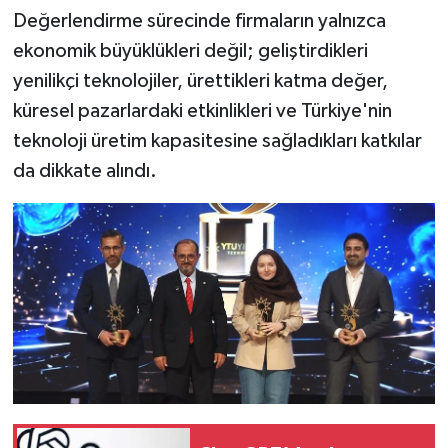
Değerlendirme sürecinde firmaların yalnızca
ekonomik büyüklükleri değil; geliştirdikleri
yenilikçi teknolojiler, ürettikleri katma değer,
küresel pazarlardaki etkinlikleri ve Türkiye'nin
teknoloji üretim kapasitesine sağladıkları katkılar
da dikkate alındı.