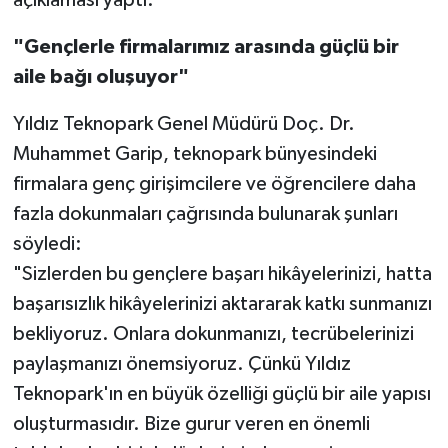
"Gençlerle firmalarımız arasında güçlü bir
aile bağı oluşuyor"
Yıldız Teknopark Genel Müdürü Doç. Dr.
Muhammet Garip, teknopark bünyesindeki
firmalara genç girişimcilere ve öğrencilere daha
fazla dokunmaları çağrısında bulunarak şunları
söyledi:
"Sizlerden bu gençlere başarı hikâyelerinizi, hatta
başarısızlık hikâyelerinizi aktararak katkı sunmanızı
bekliyoruz. Onlara dokunmanızı, tecrübelerinizi
paylaşmanızı önemsiyoruz. Çünkü Yıldız
Teknopark'ın en büyük özelliği güçlü bir aile yapısı
oluşturmasıdır. Bize gurur veren en önemli