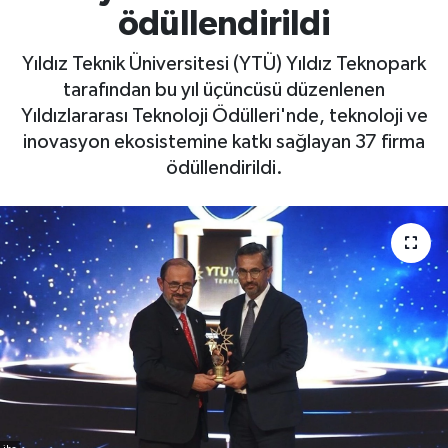
ödüllendirildi
Yıldız Teknik Üniversitesi (YTÜ) Yıldız Teknopark
tarafından bu yıl üçüncüsü düzenlenen
Yıldızlararası Teknoloji Ödülleri'nde, teknoloji ve
inovasyon ekosistemine katkı sağlayan 37 firma
ödüllendirildi.