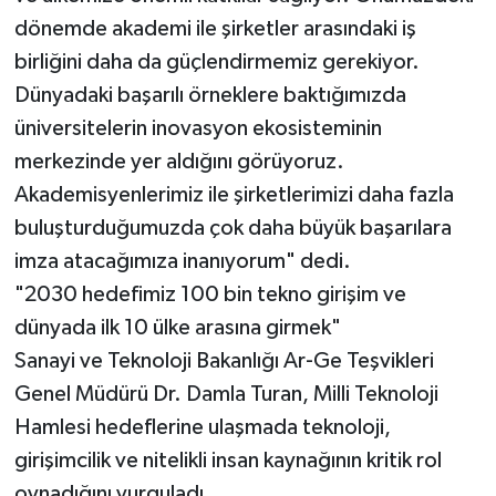
dönemde akademi ile şirketler arasındaki iş
birliğini daha da güçlendirmemiz gerekiyor.
Dünyadaki başarılı örneklere baktığımızda
üniversitelerin inovasyon ekosisteminin
merkezinde yer aldığını görüyoruz.
Akademisyenlerimiz ile şirketlerimizi daha fazla
buluşturduğumuzda çok daha büyük başarılara
imza atacağımıza inanıyorum" dedi.
"2030 hedefimiz 100 bin tekno girişim ve
dünyada ilk 10 ülke arasına girmek"
Sanayi ve Teknoloji Bakanlığı Ar-Ge Teşvikleri
Genel Müdürü Dr. Damla Turan, Milli Teknoloji
Hamlesi hedeflerine ulaşmada teknoloji,
girişimcilik ve nitelikli insan kaynağının kritik rol
oynadığını vurguladı.